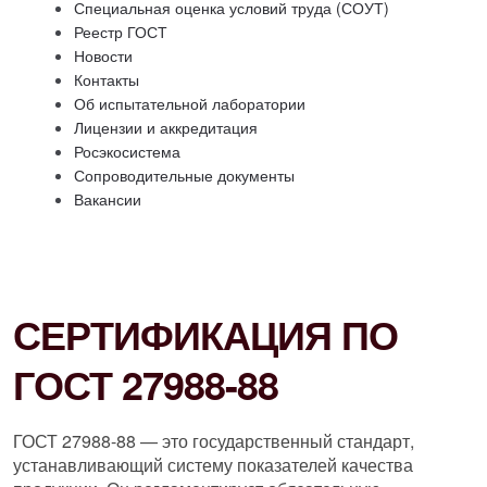
Специальная оценка условий труда (СОУТ)
Реестр ГОСТ
Новости
Контакты
Об испытательной лаборатории
Лицензии и аккредитация
Росэкосистема
Сопроводительные документы
Вакансии
СЕРТИФИКАЦИЯ ПО
ГОСТ 27988-88
ГОСТ 27988-88 — это государственный стандарт,
устанавливающий систему показателей качества