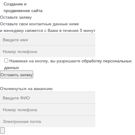
Создание и
продвижение сайта
Оставьте заявку
Оставьте свои контактные данные ниже
и менеджер свяжется с Вами в течение 5 минут
Нажимая на кнопку, вы разрешаете
обработку персональных
данных
Откликнуться на вакансию