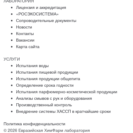
ЛАБОРАТОРИЯ
Лицензия и аккредитация
«РОСЭКОСИСТЕМА»
Сопроводительные документы
Новости
Контакты
Вакансии
Карта сайта
УСЛУГИ
Испытания воды
Испытания пищевой продукции
Испытания продукции общепита
Определение срока годности
Испытания парфюмерно-косметической продукции
Анализы смывов с рук и оборудования
Производственный контроль
Внедрение системы ХАССП в кратчайшие сроки
Политика конфиденциальности
© 2026 Евразийская ХимФарм лаборатория