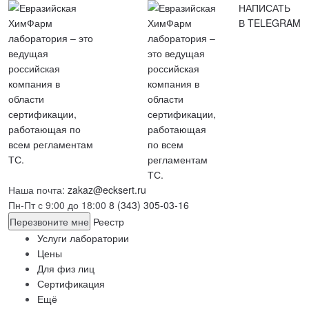
НАПИСАТЬ
В TELEGRAM
Наша почта:
zakaz@ecksert.ru
Пн-Пт с 9:00 до 18:00
8 (343) 305-03-16
Перезвоните мне
Реестр
Услуги лаборатории
Цены
Для физ лиц
Сертификация
Ещё