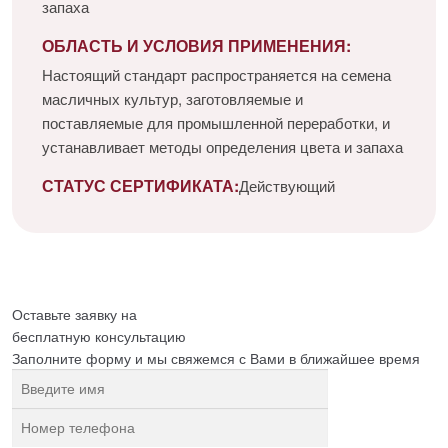
запаха
ОБЛАСТЬ И УСЛОВИЯ ПРИМЕНЕНИЯ:
Настоящий стандарт распространяется на семена
масличных культур, заготовляемые и
поставляемые для промышленной переработки, и
устанавливает методы определения цвета и запаха
СТАТУС СЕРТИФИКАТА:
Действующий
Оставьте заявку на
бесплатную
консультацию
Заполните форму и мы свяжемся с Вами в ближайшее время