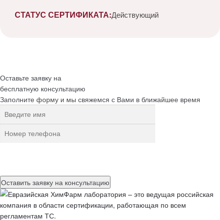
СТАТУС СЕРТИФИКАТА:
Действующий
Оставьте заявку на
бесплатную
консультацию
Заполните форму и мы свяжемся с Вами в ближайшее время
Нажимая на кнопку, вы разрешаете
обработку персональных
данных