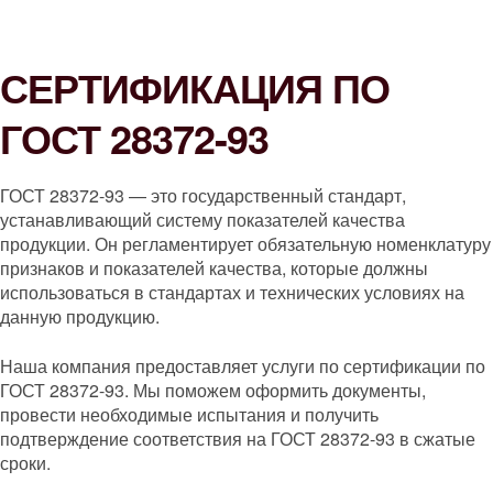
СЕРТИФИКАЦИЯ ПО
ГОСТ 28372-93
ГОСТ 28372-93 — это государственный стандарт,
устанавливающий систему показателей качества
продукции. Он регламентирует обязательную номенклатуру
признаков и показателей качества, которые должны
использоваться в стандартах и технических условиях на
данную продукцию.
Наша компания предоставляет услуги по сертификации по
ГОСТ 28372-93. Мы поможем оформить документы,
провести необходимые испытания и получить
подтверждение соответствия на ГОСТ 28372-93 в сжатые
сроки.