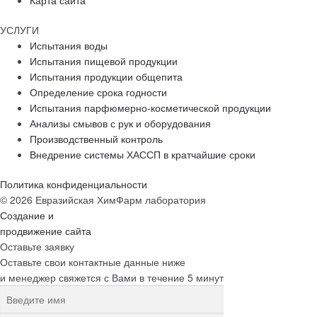
Карта сайта
УСЛУГИ
Испытания воды
Испытания пищевой продукции
Испытания продукции общепита
Определение срока годности
Испытания парфюмерно-косметической продукции
Анализы смывов с рук и оборудования
Производственный контроль
Внедрение системы ХАССП в кратчайшие сроки
Политика конфиденциальности
© 2026 Евразийская ХимФарм лаборатория
Создание и
продвижение сайта
Оставьте заявку
Оставьте свои контактные данные ниже
и менеджер свяжется с Вами в течение 5 минут