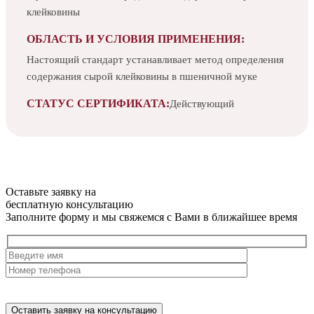
клейковины
ОБЛАСТЬ И УСЛОВИЯ ПРИМЕНЕНИЯ:
Настоящий стандарт устанавливает метод определения
содержания сырой клейковины в пшеничной муке
СТАТУС СЕРТИФИКАТА:
Действующий
Оставьте заявку на
бесплатную
консультацию
Заполните форму и мы свяжемся с Вами в ближайшее время
Нажимая на кнопку, вы разрешаете
обработку персональных
данных