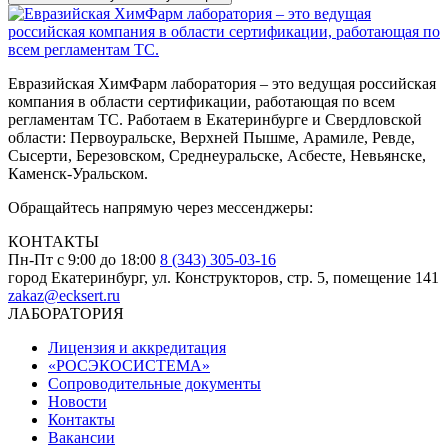
Евразийская ХимФарм лаборатория – это ведущая российская
компания в области сертификации, работающая по всем
регламентам ТС. Работаем в Екатеринбурге и Свердловской
области: Первоуральске, Верхней Пышме, Арамиле, Ревде,
Сысерти, Березовском, Среднеуральске, Асбесте, Невьянске,
Каменск-Уральском.
Обращайтесь напрямую через мессенджеры:
КОНТАКТЫ
Пн-Пт с 9:00 до 18:00
8 (343) 305-03-16
город Екатеринбург, ул. Конструкторов, стр. 5, помещение 141
zakaz@ecksert.ru
ЛАБОРАТОРИЯ
Лицензия и аккредитация
«РОСЭКОСИСТЕМА»
Сопроводительные документы
Новости
Контакты
Вакансии