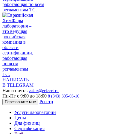
НАПИСАТЬ
В TELEGRAM
Наша почта:
zakaz@ecksert.ru
Пн-Пт с 9:00 до 18:00
8 (343) 305-03-16
Реестр
Перезвоните мне
Услуги лаборатории
Цены
Для физ лиц
Сертификация
Ещё