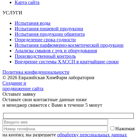
Карта сайта
УСЛУГИ
Испытания воды
Испытания пищевой продукции
Испытания продукции общепита
Определение срока годности
Испытания парфюмерно-косметической продукции
Анализы смывов с рук и оборудования
Производственный контроль
Внедрение системы ХАССП в кратчайшие сроки
Политика конфиденциальности
© 2026 Евразийская ХимФарм лаборатория
Создание и
продвижение сайта
Оставьте заявку
Оставьте свои контактные данные ниже
и менеджер свяжется с Вами в течение 5 минут
Нажимая
на кнопку, вы разрешаете
обработку персональных данных