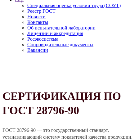
Специальная оценка условий труда (СОУТ)
Реестр ГОСТ
Новости
Контакты
Об испытательной лаборатории
Лицензии и аккредитация
Росэкосистема
Сопроводительные документы
Вакансии
СЕРТИФИКАЦИЯ ПО
ГОСТ 28796-90
ГОСТ 28796-90 — это государственный стандарт,
устанавливающий систему показателей качества продукции.