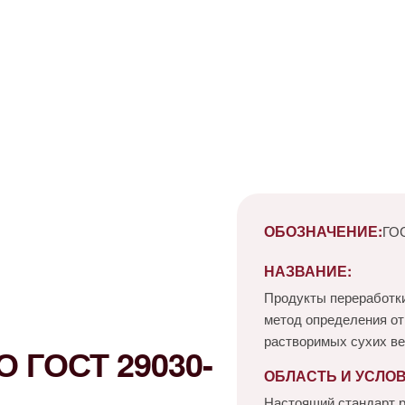
ОБОЗНАЧЕНИЕ:
ГОС
НАЗВАНИЕ:
Продукты переработки
метод определения от
растворимых сухих в
 ГОСТ 29030-
ОБЛАСТЬ И УСЛО
Настоящий стандарт р