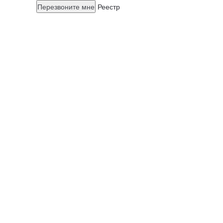
Перезвоните мне
Реестр