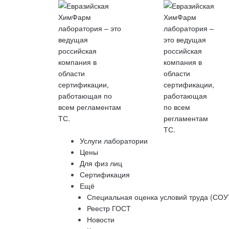
Услуги лаборатории
Цены
Для физ лиц
Сертификация
Ещё
Специальная оценка условий труда (СОУ
Реестр ГОСТ
Новости