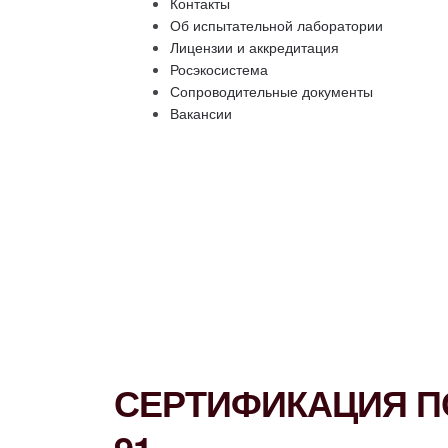
Контакты
Об испытательной лаборатории
Лицензии и аккредитация
Росэкосистема
Сопроводительные документы
Вакансии
СЕРТИФИКАЦИЯ ПО