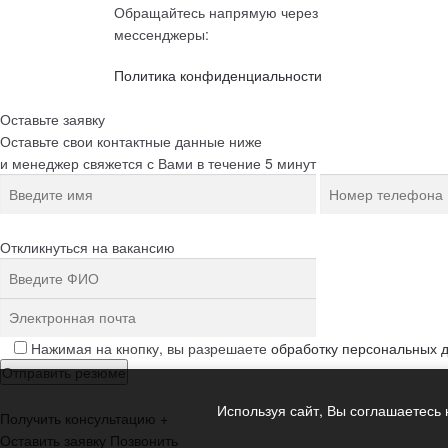
Обращайтесь напрямую через
мессенджеры:
Политика конфиденциальности
Оставьте заявку
Оставьте свои контактные данные ниже
и менеджер свяжется с Вами в течение 5 минут
Откликнуться на вакансию
Нажимая на кнопку, вы разрешаете
обработку персональных 
Используя сайт, Вы соглашаетесь 
Получить консультацию
+
Оставить заявку
Позвонить