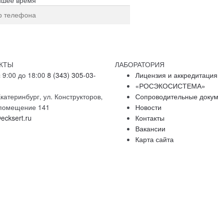
рсональных данных
КТЫ
ЛАБОРАТОРИЯ
 9:00 до 18:00
8 (343) 305-03-
Лицензия и аккредитация
«РОСЭКОСИСТЕМА»
катеринбург, ул. Конструкторов,
Сопроводительные доку
, помещение 141
Новости
ecksert.ru
Контакты
Вакансии
Карта сайта