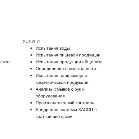
УСЛУГИ
Испытания воды
Испытания пищевой продукции
менты
Испытания продукции общепита
Определение срока годности
Испытания парфюмерно-
косметической продукции
Анализы смывов с рук и
оборудования
Производственный контроль
Внедрение системы ХАССП в
кратчайшие сроки