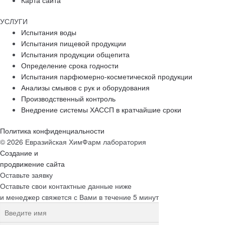
Карта сайта
УСЛУГИ
Испытания воды
Испытания пищевой продукции
Испытания продукции общепита
Определение срока годности
Испытания парфюмерно-косметической продукции
Анализы смывов с рук и оборудования
Производственный контроль
Внедрение системы ХАССП в кратчайшие сроки
Политика конфиденциальности
© 2026 Евразийская ХимФарм лаборатория
Создание и
продвижение сайта
Оставьте заявку
Оставьте свои контактные данные ниже
и менеджер свяжется с Вами в течение 5 минут