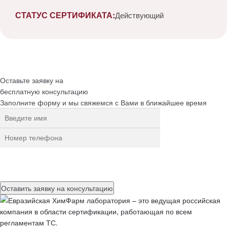
СТАТУС СЕРТИФИКАТА:
Действующий
Оставьте заявку на
бесплатную
консультацию
Заполните форму и мы свяжемся с Вами в ближайшее время
Нажимая на кнопку, вы разрешаете
обработку персональных
данных