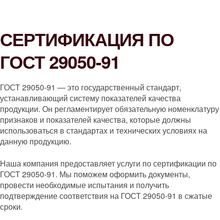
СЕРТИФИКАЦИЯ ПО
ГОСТ 29050-91
ГОСТ 29050-91 — это государственный стандарт,
устанавливающий систему показателей качества
продукции. Он регламентирует обязательную номенклатуру
признаков и показателей качества, которые должны
использоваться в стандартах и технических условиях на
данную продукцию.
Наша компания предоставляет услуги по сертификации по
ГОСТ 29050-91. Мы поможем оформить документы,
провести необходимые испытания и получить
подтверждение соответствия на ГОСТ 29050-91 в сжатые
сроки.