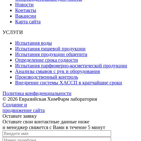
Новости
Контакты
Вакансии
Карта сайта
УСЛУГИ
Испытания воды
Испытания пищевой продукции
Испытания продукции общепита
Определение срока годности
Испытания парфюмерно-косметической продукции
Анализы смывов с рук и оборудования
Производственный контроль
Внедрение системы ХАССП в кратчайшие сроки
Политика конфиденциальности
© 2026 Евразийская ХимФарм лаборатория
Создание и
продвижение сайта
Оставьте заявку
Оставьте свои контактные данные ниже
и менеджер свяжется с Вами в течение 5 минут