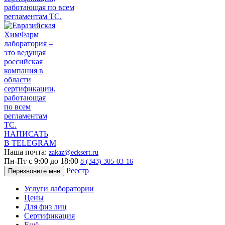
НАПИСАТЬ
В TELEGRAM
Наша почта:
zakaz@ecksert.ru
Пн-Пт с 9:00 до 18:00
8 (343) 305-03-16
Реестр
Перезвоните мне
Услуги лаборатории
Цены
Для физ лиц
Сертификация
Ещё