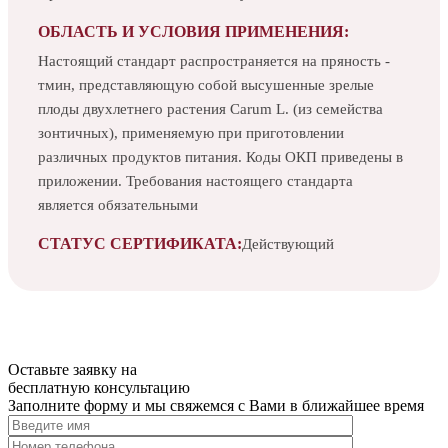
ОБЛАСТЬ И УСЛОВИЯ ПРИМЕНЕНИЯ:
Настоящий стандарт распространяется на пряность -
тмин, представляющую собой высушенные зрелые
плоды двухлетнего растения Carum L. (из семейства
зонтичных), применяемую при приготовлении
различных продуктов питания. Коды ОКП приведены в
приложении. Требования настоящего стандарта
является обязательными
СТАТУС СЕРТИФИКАТА:
Действующий
Оставьте заявку на
бесплатную
консультацию
Заполните форму и мы свяжемся с Вами в ближайшее время