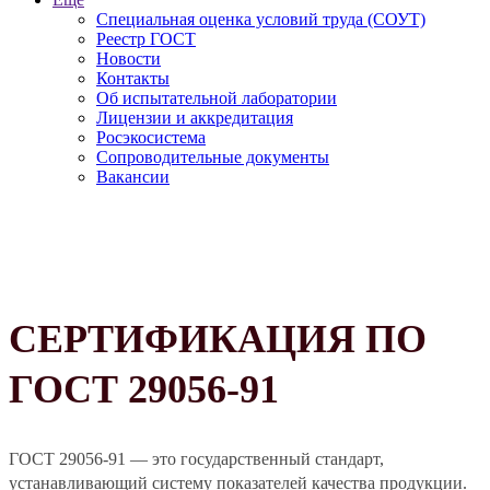
Специальная оценка условий труда (СОУТ)
Реестр ГОСТ
Новости
Контакты
Об испытательной лаборатории
Лицензии и аккредитация
Росэкосистема
Сопроводительные документы
Вакансии
СЕРТИФИКАЦИЯ ПО
ГОСТ 29056-91
ГОСТ 29056-91 — это государственный стандарт,
устанавливающий систему показателей качества продукции.