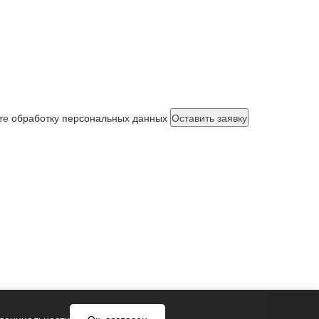
ете
обработку персональных данных