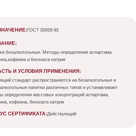
ЗНАЧЕНИЕ:
ГОСТ 30059-93
ВАНИЕ:
ки безалкогольные. Методы определения аспартама,
ина,кофеина и бензоата натрия
АСТЬ И УСЛОВИЯ ПРИМЕНЕНИЯ:
ящий стандарт распространяется на безалкогольные и
алкогольные напитки различных типов и устанавливает
ы определения массовых концентраций аспартама,
ина, кофеина, бензоата натрия
УС СЕРТИФИКАТА:
Действующий