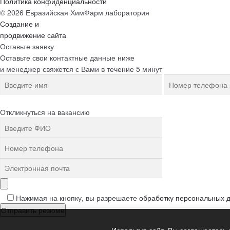
Политика конфиденциальности
© 2026 Евразийская ХимФарм лаборатория
Создание и
продвижение сайта
Оставьте заявку
Оставьте свои контактные данные ниже
и менеджер свяжется с Вами в течение 5 минут
Откликнуться на вакансию
Нажимая на кнопку, вы разрешаете
обработку персональных 