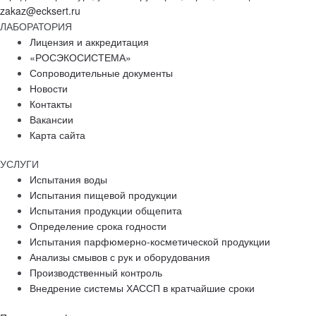
zakaz@ecksert.ru
ЛАБОРАТОРИЯ
Лицензия и аккредитация
«РОСЭКОСИСТЕМА»
Сопроводительные документы
Новости
Контакты
Вакансии
Карта сайта
УСЛУГИ
Испытания воды
Испытания пищевой продукции
Испытания продукции общепита
Определение срока годности
Испытания парфюмерно-косметической продукции
Анализы смывов с рук и оборудования
Производственный контроль
Внедрение системы ХАССП в кратчайшие сроки