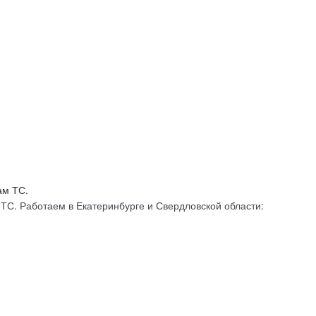
С. Работаем в Екатеринбурге и Свердловской области: