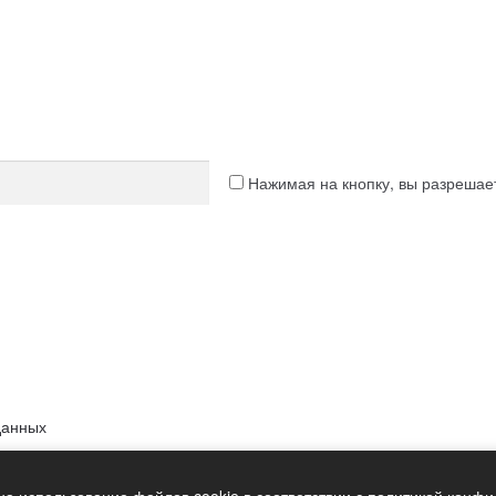
Нажимая на кнопку, вы разреша
данных