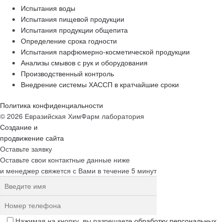
Испытания воды
Испытания пищевой продукции
Испытания продукции общепита
Определение срока годности
Испытания парфюмерно-косметической продукции
Анализы смывов с рук и оборудования
Производственный контроль
Внедрение системы ХАССП в кратчайшие сроки
Политика конфиденциальности
© 2026 Евразийская ХимФарм лаборатория
Создание и
продвижение сайта
Оставьте заявку
Оставьте свои контактные данные ниже
и менеджер свяжется с Вами в течение 5 минут
Нажимая на кнопку, вы разрешаете
обработку персональных