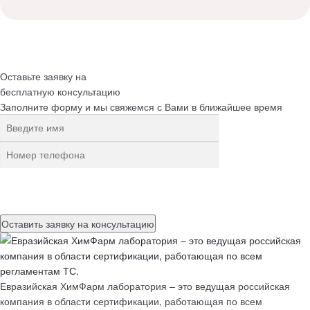
Оставьте заявку на
бесплатную
консультацию
Заполните форму и мы свяжемся с Вами в ближайшее время
Нажимая на кнопку, вы разрешаете
обработку персональных
данных
Евразийская ХимФарм лаборатория – это ведущая российская
компания в области сертификации, работающая по всем