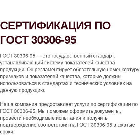
СЕРТИФИКАЦИЯ ПО
ГОСТ 30306-95
ГОСТ 30306-95 — это государственный стандарт,
устанавливающий систему показателей качества
продукции. Он регламентирует обязательную номенклатуру
признаков и показателей качества, которые должны
использоваться в стандартах и технических условиях на
данную продукцию.
Наша компания предоставляет услуги по сертификации по
ГОСТ 30306-95. Мы поможем оформить документы,
провести необходимые испытания и получить
подтверждение соответствия на ГОСТ 30306-95 в сжатые
сроки.