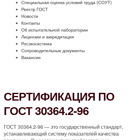
Специальная оценка условий труда (СОУТ)
Реестр ГОСТ
Новости
Контакты
Об испытательной лаборатории
Лицензии и аккредитация
Росэкосистема
Сопроводительные документы
Вакансии
СЕРТИФИКАЦИЯ ПО
ГОСТ 30364.2-96
ГОСТ 30364.2-96 — это государственный стандарт,
устанавливающий систему показателей качества