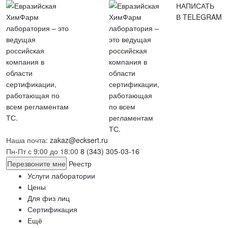
НАПИСАТЬ
В TELEGRAM
Наша почта:
zakaz@ecksert.ru
Пн-Пт с 9:00 до 18:00
8 (343) 305-03-16
Перезвоните мне
Реестр
Услуги лаборатории
Цены
Для физ лиц
Сертификация
Ещё