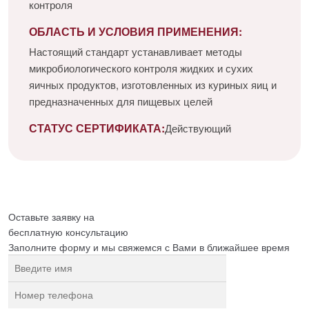
контроля
ОБЛАСТЬ И УСЛОВИЯ ПРИМЕНЕНИЯ:
Настоящий стандарт устанавливает методы
микробиологического контроля жидких и сухих
яичных продуктов, изготовленных из куриных яиц и
предназначенных для пищевых целей
СТАТУС СЕРТИФИКАТА:
Действующий
Оставьте заявку на
бесплатную
консультацию
Заполните форму и мы свяжемся с Вами в ближайшее время