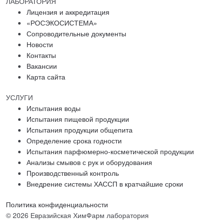
ЛАБОРАТОРИЯ
Лицензия и аккредитация
«РОСЭКОСИСТЕМА»
Сопроводительные документы
Новости
Контакты
Вакансии
Карта сайта
УСЛУГИ
Испытания воды
Испытания пищевой продукции
Испытания продукции общепита
Определение срока годности
Испытания парфюмерно-косметической продукции
Анализы смывов с рук и оборудования
Производственный контроль
Внедрение системы ХАССП в кратчайшие сроки
Политика конфиденциальности
© 2026 Евразийская ХимФарм лаборатория