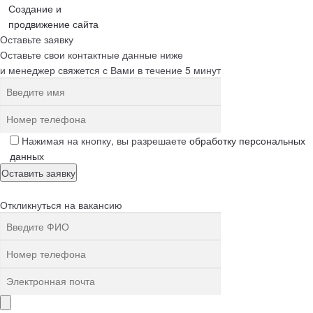
Создание и
продвижение сайта
Оставьте заявку
Оставьте свои контактные данные ниже
и менеджер свяжется с Вами в течение 5 минут
Нажимая на кнопку, вы разрешаете
обработку персональных
данных
Откликнуться на вакансию