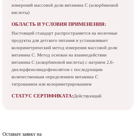
измерений массовой доли витамина С (аскорбиновой
кислоты)
ОБЛАСТЬ И УСЛОВИЯ ПРИМЕНЕНИЯ:
Настоящий стандарт распространяется на молочные
продукты для детского питания и устанавливает
колориметрический метод измерения массовой доли
витамина С. Метод основан на взаимодействии
витамина С (аскорбиновой кислоты) с натрием 2,6-
дихлорфенолиндофенолятом с последующим
количественным определением витамина С
титрованием или колориметрированием
СТАТУС СЕРТИФИКАТА:
Действующий
Оставьте заявку на