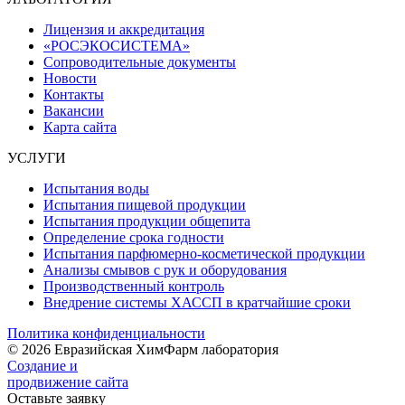
Лицензия и аккредитация
«РОСЭКОСИСТЕМА»
Сопроводительные документы
Новости
Контакты
Вакансии
Карта сайта
УСЛУГИ
Испытания воды
Испытания пищевой продукции
Испытания продукции общепита
Определение срока годности
Испытания парфюмерно-косметической продукции
Анализы смывов с рук и оборудования
Производственный контроль
Внедрение системы ХАССП в кратчайшие сроки
Политика конфиденциальности
© 2026 Евразийская ХимФарм лаборатория
Создание и
продвижение сайта
Оставьте заявку