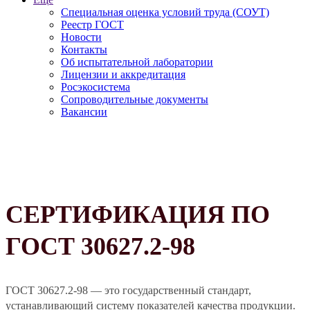
Специальная оценка условий труда (СОУТ)
Реестр ГОСТ
Новости
Контакты
Об испытательной лаборатории
Лицензии и аккредитация
Росэкосистема
Сопроводительные документы
Вакансии
СЕРТИФИКАЦИЯ ПО
ГОСТ 30627.2-98
ГОСТ 30627.2-98 — это государственный стандарт,
устанавливающий систему показателей качества продукции.