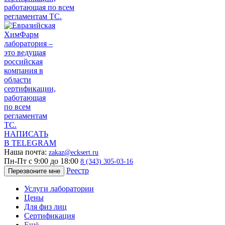
НАПИСАТЬ
В TELEGRAM
Наша почта:
zakaz@ecksert.ru
Пн-Пт с 9:00 до 18:00
8 (343) 305-03-16
Реестр
Перезвоните мне
Услуги лаборатории
Цены
Для физ лиц
Сертификация
Ещё