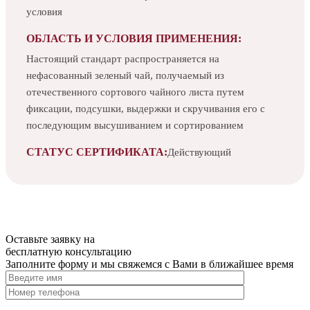
условия
ОБЛАСТЬ И УСЛОВИЯ ПРИМЕНЕНИЯ:
Настоящий стандарт распространяется на
нефасованный зеленый чай, получаемый из
отечественного сортового чайного листа путем
фиксации, подсушки, выдержки и скручивания его с
последующим высушиванием и сортированием
СТАТУС СЕРТИФИКАТА:
Действующий
Оставьте заявку на
бесплатную
консультацию
Заполните форму и мы свяжемся с Вами в ближайшее время
Нажимая на кнопку, вы разрешаете
обработку персональных