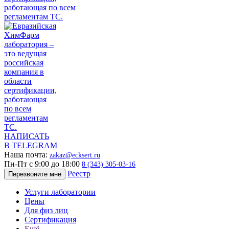
НАПИСАТЬ
В TELEGRAM
Наша почта:
zakaz@ecksert.ru
Пн-Пт с 9:00 до 18:00
8 (343) 305-03-16
Реестр
Перезвоните мне
Услуги лаборатории
Цены
Для физ лиц
Сертификация
Ещё