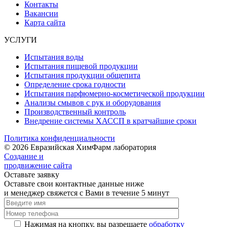
Контакты
Вакансии
Карта сайта
УСЛУГИ
Испытания воды
Испытания пищевой продукции
Испытания продукции общепита
Определение срока годности
Испытания парфюмерно-косметической продукции
Анализы смывов с рук и оборудования
Производственный контроль
Внедрение системы ХАССП в кратчайшие сроки
Политика конфиденциальности
© 2026 Евразийская ХимФарм лаборатория
Создание и
продвижение сайта
Оставьте заявку
Оставьте свои контактные данные ниже
и менеджер свяжется с Вами в течение 5 минут
Нажимая на кнопку, вы разрешаете
обработку