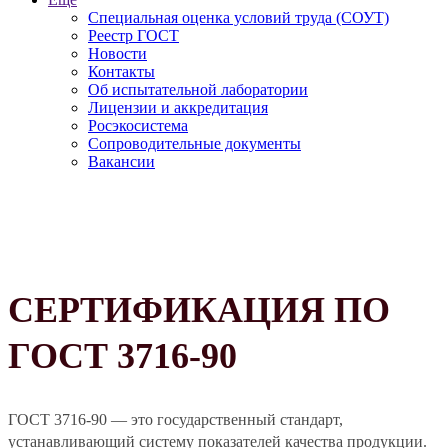
Специальная оценка условий труда (СОУТ)
Реестр ГОСТ
Новости
Контакты
Об испытательной лаборатории
Лицензии и аккредитация
Росэкосистема
Сопроводительные документы
Вакансии
СЕРТИФИКАЦИЯ ПО
ГОСТ 3716-90
ГОСТ 3716-90 — это государственный стандарт,
устанавливающий систему показателей качества продукции.