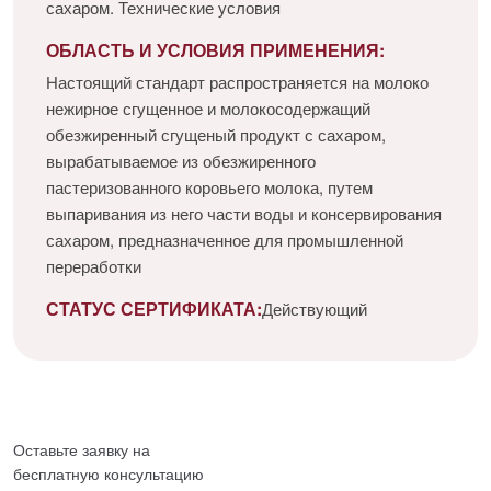
сахаром. Технические условия
ОБЛАСТЬ И УСЛОВИЯ ПРИМЕНЕНИЯ:
Настоящий стандарт распространяется на молоко
нежирное сгущенное и молокосодержащий
обезжиренный сгущеный продукт с сахаром,
вырабатываемое из обезжиренного
пастеризованного коровьего молока, путем
выпаривания из него части воды и консервирования
сахаром, предназначенное для промышленной
переработки
СТАТУС СЕРТИФИКАТА:
Действующий
Оставьте заявку на
бесплатную
консультацию