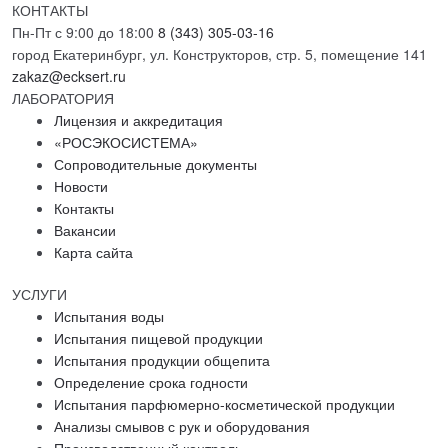
КОНТАКТЫ
Пн-Пт с 9:00 до 18:00
8 (343) 305-03-16
город Екатеринбург, ул. Конструкторов, стр. 5, помещение 141
zakaz@ecksert.ru
ЛАБОРАТОРИЯ
Лицензия и аккредитация
«РОСЭКОСИСТЕМА»
Сопроводительные документы
Новости
Контакты
Вакансии
Карта сайта
УСЛУГИ
Испытания воды
Испытания пищевой продукции
Испытания продукции общепита
Определение срока годности
Испытания парфюмерно-косметической продукции
Анализы смывов с рук и оборудования