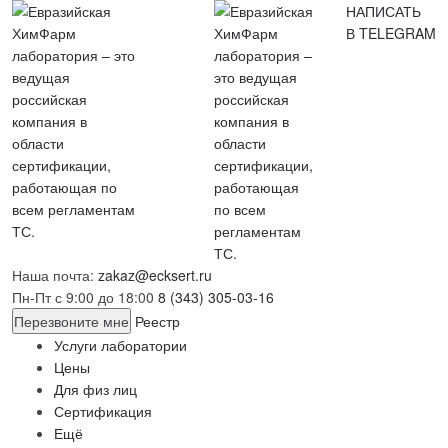
НАПИСАТЬ
В TELEGRAM
Наша почта:
zakaz@ecksert.ru
Пн-Пт с 9:00 до 18:00
8 (343) 305-03-16
Перезвоните мне
Реестр
Услуги лаборатории
Цены
Для физ лиц
Сертификация
Ещё