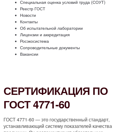
Специальная оценка условий труда (СОУТ)
Реестр ГОСТ
Новости
Контакты
Об испытательной лаборатории
Лицензии и аккредитация
Росэкосистема
Сопроводительные документы
Вакансии
СЕРТИФИКАЦИЯ ПО
ГОСТ 4771-60
ГОСТ 4771-60 — это государственный стандарт,
устанавливающий систему показателей качества