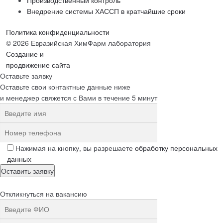
Производственный контроль
Внедрение системы ХАССП в кратчайшие сроки
Политика конфиденциальности
© 2026 Евразийская ХимФарм лаборатория
Создание и
продвижение сайта
Оставьте заявку
Оставьте свои контактные данные ниже
и менеджер свяжется с Вами в течение 5 минут
Нажимая на кнопку, вы разрешаете
обработку персональных
данных
Откликнуться на вакансию