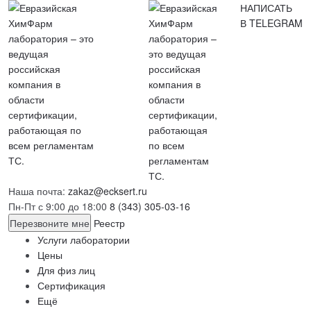
НАПИСАТЬ
В TELEGRAM
Наша почта:
zakaz@ecksert.ru
Пн-Пт с 9:00 до 18:00
8 (343) 305-03-16
Перезвоните мне
Реестр
Услуги лаборатории
Цены
Для физ лиц
Сертификация
Ещё