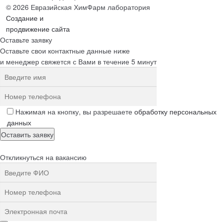
© 2026 Евразийская ХимФарм лаборатория
Создание и
продвижение сайта
Оставьте заявку
Оставьте свои контактные данные ниже
и менеджер свяжется с Вами в течение 5 минут
Нажимая на кнопку, вы разрешаете
обработку персональных
данных
Откликнуться на вакансию