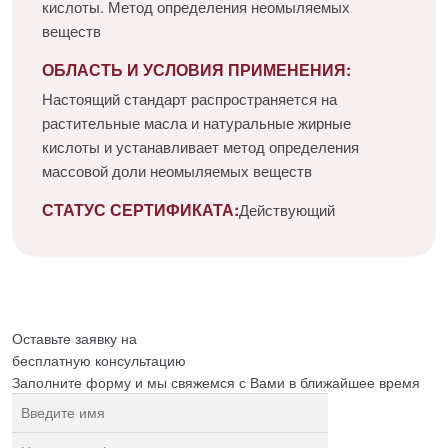
кислоты. Метод определения неомыляемых
веществ
ОБЛАСТЬ И УСЛОВИЯ ПРИМЕНЕНИЯ:
Настоящий стандарт распространяется на
растительные масла и натуральные жирные
кислоты и устанавливает метод определения
массовой доли неомыляемых веществ
СТАТУС СЕРТИФИКАТА:
Действующий
Оставьте заявку на
бесплатную
консультацию
Заполните форму и мы свяжемся с Вами в ближайшее время