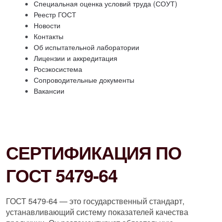
Специальная оценка условий труда (СОУТ)
Реестр ГОСТ
Новости
Контакты
Об испытательной лаборатории
Лицензии и аккредитация
Росэкосистема
Сопроводительные документы
Вакансии
СЕРТИФИКАЦИЯ ПО
ГОСТ 5479-64
ГОСТ 5479-64 — это государственный стандарт,
устанавливающий систему показателей качества