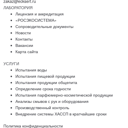
zakaz@ecksert.ru
ЛАБОРАТОРИЯ
Лицензия и аккредитация
«РОСЭКОСИСТЕМА»
Сопроводительные документы
Новости
Контакты
Вакансии
Карта сайта
УСЛУГИ
Испытания воды
Испытания пищевой продукции
Испытания продукции общепита
Определение срока годности
Испытания парфюмерно-косметической продукции
Анализы смывов с рук и оборудования
Производственный контроль
Внедрение системы ХАССП в кратчайшие сроки
Политика конфиденциальности