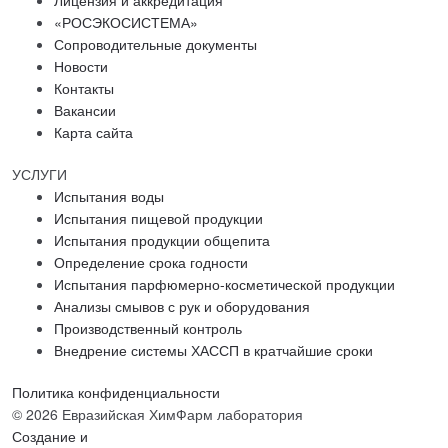
Лицензия и аккредитация
«РОСЭКОСИСТЕМА»
Сопроводительные документы
Новости
Контакты
Вакансии
Карта сайта
УСЛУГИ
Испытания воды
Испытания пищевой продукции
Испытания продукции общепита
Определение срока годности
Испытания парфюмерно-косметической продукции
Анализы смывов с рук и оборудования
Производственный контроль
Внедрение системы ХАССП в кратчайшие сроки
Политика конфиденциальности
© 2026 Евразийская ХимФарм лаборатория
Создание и