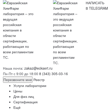
НАПИСАТЬ
В TELEGRAM
Наша почта:
zakaz@ecksert.ru
Пн-Пт с 9:00 до 18:00
8 (343) 305-03-16
Перезвоните мне
Реестр
Услуги лаборатории
Цены
Для физ лиц
Сертификация
Ещё