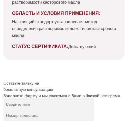
растворимости касторового масла
ОБЛАСТЬ И УСЛОВИЯ ПРИМЕНЕНИЯ:
Настоящий стандарт устанавливает метод
определения растворимости всех типов касторового
масла
СТАТУС СЕРТИФИКАТА:
Действующий
Оставьте заявку на
бесплатную
консультацию
Заполните форму и мы свяжемся с Вами в ближайшее время
Нажимая на кнопку, вы разрешаете
обработку персональных