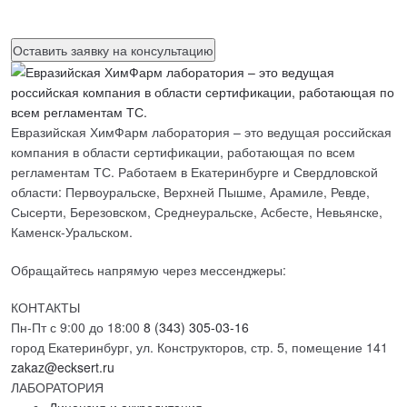
данных
Евразийская ХимФарм лаборатория – это ведущая российская
компания в области сертификации, работающая по всем
регламентам ТС. Работаем в Екатеринбурге и Свердловской
области: Первоуральске, Верхней Пышме, Арамиле, Ревде,
Сысерти, Березовском, Среднеуральске, Асбесте, Невьянске,
Каменск-Уральском.
Обращайтесь напрямую через мессенджеры:
КОНТАКТЫ
Пн-Пт с 9:00 до 18:00
8 (343) 305-03-16
город Екатеринбург, ул. Конструкторов, стр. 5, помещение 141
zakaz@ecksert.ru
ЛАБОРАТОРИЯ