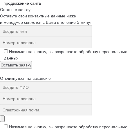
продвижение сайта
Оставьте заявку
Оставьте свои контактные данные ниже
и менеджер свяжется с Вами в течение 5 минут
Нажимая на кнопку, вы разрешаете
обработку персональных
данных
Откликнуться на вакансию
Нажимая на кнопку, вы разрешаете
обработку персональных