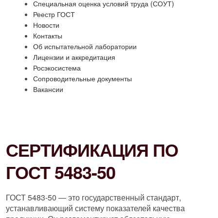
Специальная оценка условий труда (СОУТ)
Реестр ГОСТ
Новости
Контакты
Об испытательной лаборатории
Лицензии и аккредитация
Росэкосистема
Сопроводительные документы
Вакансии
СЕРТИФИКАЦИЯ ПО
ГОСТ 5483-50
ГОСТ 5483-50 — это государственный стандарт,
устанавливающий систему показателей качества