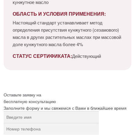
кунжутное масло
ОБЛАСТЬ И УСЛОВИЯ ПРИМЕНЕНИЯ:
Настоящий стандарт устанавливает метод
определения присутствия кунжутного (сезамового)
масла в других растительных маслах при массовой
доле кунжутного масла более 4%
СТАТУС СЕРТИФИКАТА:
Действующий
Оставьте заявку на
бесплатную
консультацию
Заполните форму и мы свяжемся с Вами в ближайшее время