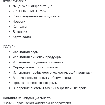
ЛАБОРАТОРИЯ
Лицензия и аккредитация
«РОСЭКОСИСТЕМА»
Сопроводительные документы
Новости
Контакты
Вакансии
Карта сайта
УСЛУГИ
Испытания воды
Испытания пищевой продукции
Испытания продукции общепита
Определение срока годности
Испытания парфюмерно-косметической продукции
Анализы смывов с рук и оборудования
Производственный контроль
Внедрение системы ХАССП в кратчайшие сроки
Политика конфиденциальности
© 2026 Евразийская ХимФарм лаборатория