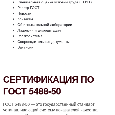
Специальная оценка условий труда (СОУТ)
Реестр ГОСТ
Новости
Контакты
Об испытательной лаборатории
Лицензии и аккредитация
Росэкосистема
Сопроводительные документы
Вакансии
СЕРТИФИКАЦИЯ ПО
ГОСТ 5488-50
ГОСТ 5488-50 — это государственный стандарт,
устанавливающий систему показателей качества