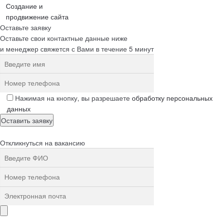
Создание и
продвижение сайта
Оставьте заявку
Оставьте свои контактные данные ниже
и менеджер свяжется с Вами в течение 5 минут
Нажимая на кнопку, вы разрешаете
обработку персональных
данных
Откликнуться на вакансию