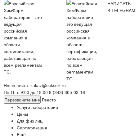
НАПИСАТЬ
В TELEGRAM
Наша почта:
zakaz@ecksert.ru
Пн-Пт с 9:00 до 18:00
8 (343) 305-03-16
Перезвоните мне
Реестр
Услуги лаборатории
Цены
Для физ лиц
Сертификация
Ещё