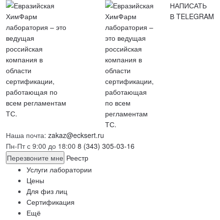
НАПИСАТЬ
В TELEGRAM
Наша почта:
zakaz@ecksert.ru
Пн-Пт с 9:00 до 18:00
8 (343) 305-03-16
Перезвоните мне
Реестр
Услуги лаборатории
Цены
Для физ лиц
Сертификация
Ещё