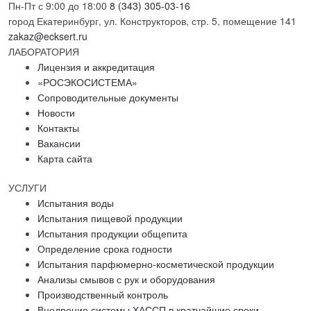
Пн-Пт с 9:00 до 18:00
8 (343) 305-03-16
город Екатеринбург, ул. Конструкторов, стр. 5, помещение 141
zakaz@ecksert.ru
ЛАБОРАТОРИЯ
Лицензия и аккредитация
«РОСЭКОСИСТЕМА»
Сопроводительные документы
Новости
Контакты
Вакансии
Карта сайта
УСЛУГИ
Испытания воды
Испытания пищевой продукции
Испытания продукции общепита
Определение срока годности
Испытания парфюмерно-косметической продукции
Анализы смывов с рук и оборудования
Производственный контроль
Внедрение системы ХАССП в кратчайшие сроки