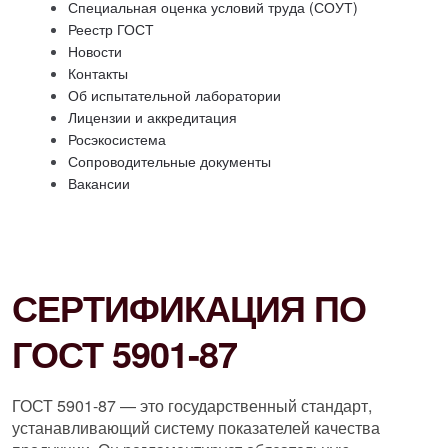
Специальная оценка условий труда (СОУТ)
Реестр ГОСТ
Новости
Контакты
Об испытательной лаборатории
Лицензии и аккредитация
Росэкосистема
Сопроводительные документы
Вакансии
СЕРТИФИКАЦИЯ ПО
ГОСТ 5901-87
ГОСТ 5901-87 — это государственный стандарт,
устанавливающий систему показателей качества