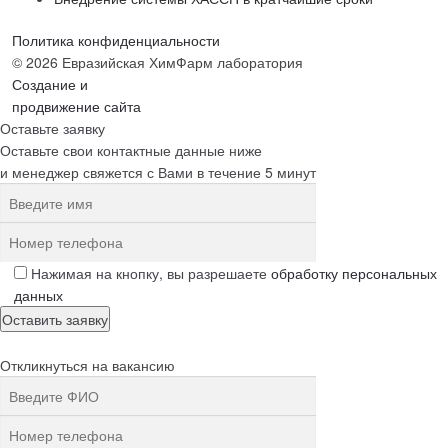
Политика конфиденциальности
© 2026 Евразийская ХимФарм лаборатория
Создание и
продвижение сайта
Оставьте заявку
Оставьте свои контактные данные ниже
и менеджер свяжется с Вами в течение 5 минут
Нажимая на кнопку, вы разрешаете
обработку персональных
данных
Откликнуться на вакансию