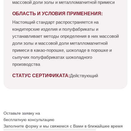
массовой доли золы и металломагнитной примеси
ОБЛАСТЬ И УСЛОВИЯ ПРИМЕНЕНИЯ:
Настоящий стандарт распространяется на
кондитерские изделия и полуфабрикаты и
устанавливает методы определения в них массовой
доли золы и массовой доли металломагнитной
примеси в какао-порошке, шоколаде в порошке и
сыпучих полуфабрикатах шоколадного
производства
СТАТУС СЕРТИФИКАТА:
Действующий
Оставьте заявку на
бесплатную
консультацию
Заполните форму и мы свяжемся с Вами в ближайшее время