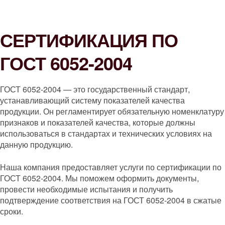
СЕРТИФИКАЦИЯ ПО
ГОСТ 6052-2004
ГОСТ 6052-2004 — это государственный стандарт,
устанавливающий систему показателей качества
продукции. Он регламентирует обязательную номенклатуру
признаков и показателей качества, которые должны
использоваться в стандартах и технических условиях на
данную продукцию.
Наша компания предоставляет услуги по сертификации по
ГОСТ 6052-2004. Мы поможем оформить документы,
провести необходимые испытания и получить
подтверждение соответствия на ГОСТ 6052-2004 в сжатые
сроки.