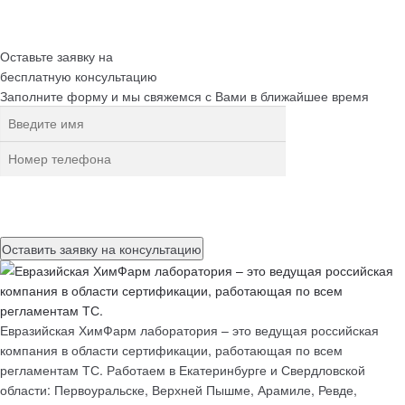
Оставьте заявку на
бесплатную
консультацию
Заполните форму и мы свяжемся с Вами в ближайшее время
Нажимая на кнопку, вы разрешаете
обработку персональных
данных
Евразийская ХимФарм лаборатория – это ведущая российская
компания в области сертификации, работающая по всем
регламентам ТС. Работаем в Екатеринбурге и Свердловской
области: Первоуральске, Верхней Пышме, Арамиле, Ревде,