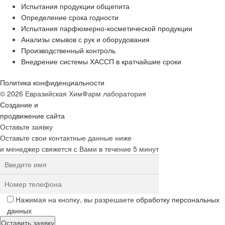
Испытания продукции общепита
Определение срока годности
Испытания парфюмерно-косметической продукции
Анализы смывов с рук и оборудования
Производственный контроль
Внедрение системы ХАССП в кратчайшие сроки
Политика конфиденциальности
© 2026 Евразийская ХимФарм лаборатория
Создание и
продвижение сайта
Оставьте заявку
Оставьте свои контактные данные ниже
и менеджер свяжется с Вами в течение 5 минут
Нажимая на кнопку, вы разрешаете
обработку персональных
данных