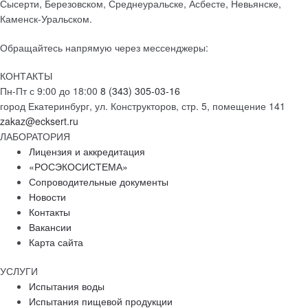
Сысерти, Березовском, Среднеуральске, Асбесте, Невьянске,
Каменск-Уральском.
Обращайтесь напрямую через мессенджеры:
КОНТАКТЫ
Пн-Пт с 9:00 до 18:00
8 (343) 305-03-16
город Екатеринбург, ул. Конструкторов, стр. 5, помещение 141
zakaz@ecksert.ru
ЛАБОРАТОРИЯ
Лицензия и аккредитация
«РОСЭКОСИСТЕМА»
Сопроводительные документы
Новости
Контакты
Вакансии
Карта сайта
УСЛУГИ
Испытания воды
Испытания пищевой продукции