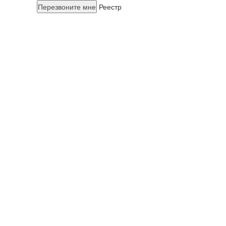
Перезвоните мне
Реестр