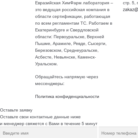
Евразийская ХимФарм лаборатория –
стр. 5
это ведущая российская компания в
zakaz@
области сертификации, работающая
по всем регламентам ТС. Работаем в
Екатеринбурге и Свердловской
области: Первоуральске, Верхней
Пышме, Арамиле, Ревде, Сысерти,
Березовском, Среднеуральске,
Асбесте, Невьянске, Каменск-
Уральском.
Обращайтесь напрямую через
мессенджеры:
Политика конфиденциальности
Оставьте заявку
Оставьте свои контактные данные ниже
и менеджер свяжется с Вами в течение 5 минут