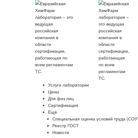
Услуги лаборатории
Цены
Для физ лиц
Сертификация
Ещё
Специальная оценка условий труда (СОУ
Реестр ГОСТ
Новости