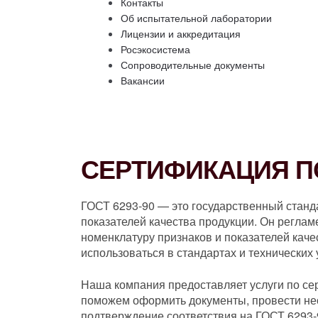
Контакты
Об испытательной лаборатории
Лицензии и аккредитация
Росэкосистема
Сопроводительные документы
Вакансии
СЕРТИФИКАЦИЯ ПО
ГОСТ 6293-90 — это государственный станд
показателей качества продукции. Он реглам
номенклатуру признаков и показателей кач
использоваться в стандартах и технических
Наша компания предоставляет услуги по се
поможем оформить документы, провести не
подтверждение соответствия на ГОСТ 6293-