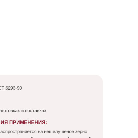
Т 6293-90
аготовках и поставках
ВИЯ ПРИМЕНЕНИЯ:
распространяется на нешелушеное зерно