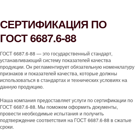
СЕРТИФИКАЦИЯ ПО
ГОСТ 6687.6-88
ГОСТ 6687.6-88 — это государственный стандарт,
устанавливающий систему показателей качества
продукции. Он регламентирует обязательную номенклатуру
признаков и показателей качества, которые должны
использоваться в стандартах и технических условиях на
данную продукцию.
Наша компания предоставляет услуги по сертификации по
ГОСТ 6687.6-88. Мы поможем оформить документы,
провести необходимые испытания и получить
подтверждение соответствия на ГОСТ 6687.6-88 в сжатые
сроки.