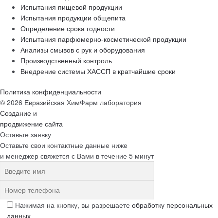
Испытания пищевой продукции
Испытания продукции общепита
Определение срока годности
Испытания парфюмерно-косметической продукции
Анализы смывов с рук и оборудования
Производственный контроль
Внедрение системы ХАССП в кратчайшие сроки
Политика конфиденциальности
© 2026 Евразийская ХимФарм лаборатория
Создание и
продвижение сайта
Оставьте заявку
Оставьте свои контактные данные ниже
и менеджер свяжется с Вами в течение 5 минут
Нажимая на кнопку, вы разрешаете
обработку персональных
данных