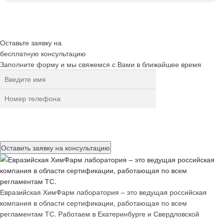
Оставьте заявку на
бесплатную
консультацию
Заполните форму и мы свяжемся с Вами в ближайшее время
Нажимая на кнопку, вы разрешаете
обработку персональных
данных
Евразийская ХимФарм лаборатория – это ведущая российская
компания в области сертификации, работающая по всем
регламентам ТС. Работаем в Екатеринбурге и Свердловской