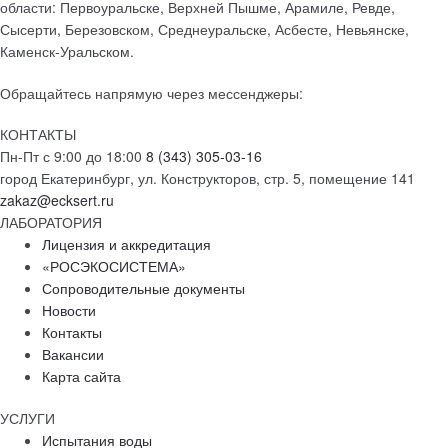
области: Первоуральске, Верхней Пышме, Арамиле, Ревде,
Сысерти, Березовском, Среднеуральске, Асбесте, Невьянске,
Каменск-Уральском.
Обращайтесь напрямую через мессенджеры:
КОНТАКТЫ
Пн-Пт с 9:00 до 18:00
8 (343) 305-03-16
город Екатеринбург, ул. Конструкторов, стр. 5, помещение 141
zakaz@ecksert.ru
ЛАБОРАТОРИЯ
Лицензия и аккредитация
«РОСЭКОСИСТЕМА»
Сопроводительные документы
Новости
Контакты
Вакансии
Карта сайта
УСЛУГИ
Испытания воды