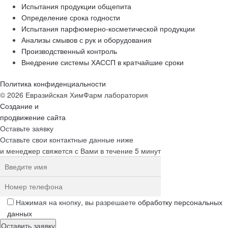
Испытания продукции общепита
Определение срока годности
Испытания парфюмерно-косметической продукции
Анализы смывов с рук и оборудования
Производственный контроль
Внедрение системы ХАССП в кратчайшие сроки
Политика конфиденциальности
© 2026 Евразийская ХимФарм лаборатория
Создание и
продвижение сайта
Оставьте заявку
Оставьте свои контактные данные ниже
и менеджер свяжется с Вами в течение 5 минут
Нажимая на кнопку, вы разрешаете
обработку персональных
данных