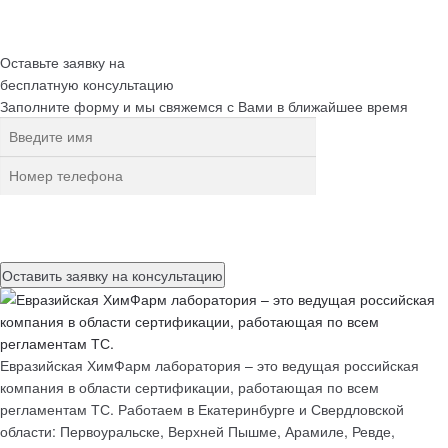
Оставьте заявку на
бесплатную
консультацию
Заполните форму и мы свяжемся с Вами в ближайшее время
Нажимая на кнопку, вы разрешаете
обработку персональных
данных
Евразийская ХимФарм лаборатория – это ведущая российская
компания в области сертификации, работающая по всем
регламентам ТС. Работаем в Екатеринбурге и Свердловской
области: Первоуральске, Верхней Пышме, Арамиле, Ревде,