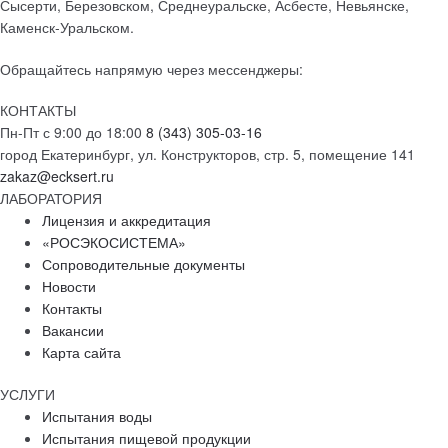
Сысерти, Березовском, Среднеуральске, Асбесте, Невьянске,
Каменск-Уральском.
Обращайтесь напрямую через мессенджеры:
КОНТАКТЫ
Пн-Пт с 9:00 до 18:00
8 (343) 305-03-16
город Екатеринбург, ул. Конструкторов, стр. 5, помещение 141
zakaz@ecksert.ru
ЛАБОРАТОРИЯ
Лицензия и аккредитация
«РОСЭКОСИСТЕМА»
Сопроводительные документы
Новости
Контакты
Вакансии
Карта сайта
УСЛУГИ
Испытания воды
Испытания пищевой продукции