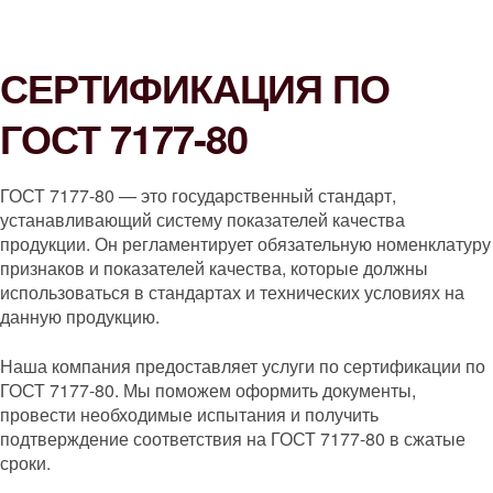
СЕРТИФИКАЦИЯ ПО
ГОСТ 7177-80
ГОСТ 7177-80 — это государственный стандарт,
устанавливающий систему показателей качества
продукции. Он регламентирует обязательную номенклатуру
признаков и показателей качества, которые должны
использоваться в стандартах и технических условиях на
данную продукцию.
Наша компания предоставляет услуги по сертификации по
ГОСТ 7177-80. Мы поможем оформить документы,
провести необходимые испытания и получить
подтверждение соответствия на ГОСТ 7177-80 в сжатые
сроки.