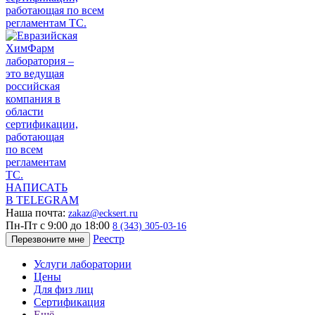
НАПИСАТЬ
В TELEGRAM
Наша почта:
zakaz@ecksert.ru
Пн-Пт с 9:00 до 18:00
8 (343) 305-03-16
Реестр
Перезвоните мне
Услуги лаборатории
Цены
Для физ лиц
Сертификация
Ещё