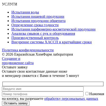
УСЛУГИ
Испытания воды
Испытания пищевой продукции
Испытания продукции общепита
Определение срока годности
Испытания парфюмерно-косметической продукции
Анализы смывов с рук и оборудования
Производственный контроль
Внедрение системы ХАССП в кратчайшие сроки
Политика конфиденциальности
© 2026 Евразийская ХимФарм лаборатория
Создание и
продвижение сайта
Оставьте заявку
Оставьте свои контактные данные ниже
и менеджер свяжется с Вами в течение 5 минут
Нажимая
на кнопку, вы разрешаете
обработку персональных данных