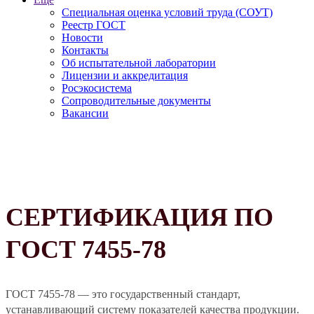
Специальная оценка условий труда (СОУТ)
Реестр ГОСТ
Новости
Контакты
Об испытательной лаборатории
Лицензии и аккредитация
Росэкосистема
Сопроводительные документы
Вакансии
СЕРТИФИКАЦИЯ ПО
ГОСТ 7455-78
ГОСТ 7455-78 — это государственный стандарт,
устанавливающий систему показателей качества продукции.