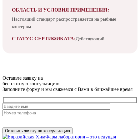
ОБЛАСТЬ И УСЛОВИЯ ПРИМЕНЕНИЯ:
Настоящий стандарт распространяется на рыбные
консервы
СТАТУС СЕРТИФИКАТА:
Действующий
Оставьте заявку на
бесплатную
консультацию
Заполните форму и мы свяжемся с Вами в ближайшее время
Нажимая на кнопку, вы разрешаете
обработку персональных
данных