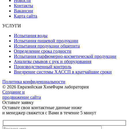
Новости
Контакты
Вакансии
Карта сайта
УСЛУГИ
Испытания воды
Испытания пищевой продукции
Испытания продукции общепита
Определение срока годности
Испытания парфюмерно-косметической продукции
Анализы смывов с рук и оборудования
Производственный контроль
Внедрение системы ХАССП в кратчайшие сроки
Политика конфиденциальности
© 2026 Евразийская ХимФарм лаборатория
Создание и
продвижение сайта
Оставьте заявку
Оставьте свои контактные данные ниже
и менеджер свяжется с Вами в течение 5 минут