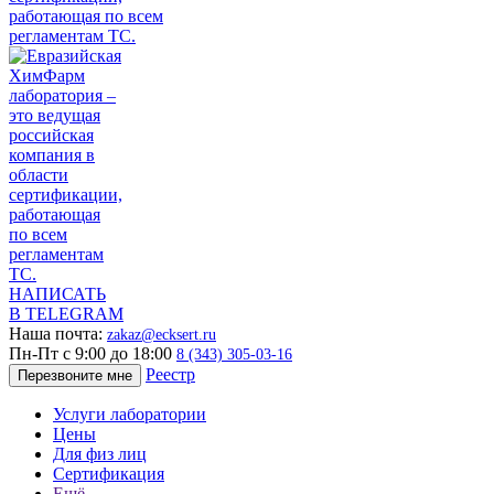
НАПИСАТЬ
В TELEGRAM
Наша почта:
zakaz@ecksert.ru
Пн-Пт с 9:00 до 18:00
8 (343) 305-03-16
Реестр
Перезвоните мне
Услуги лаборатории
Цены
Для физ лиц
Сертификация
Ещё