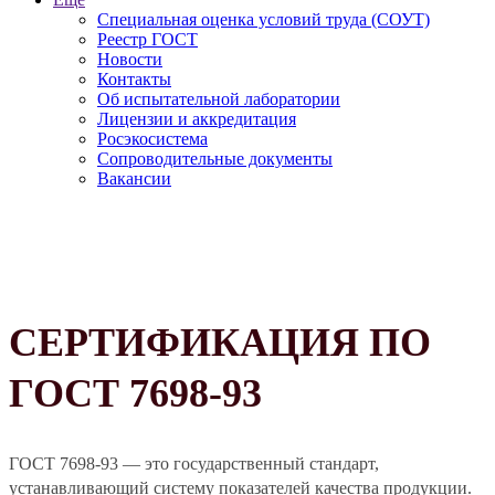
Специальная оценка условий труда (СОУТ)
Реестр ГОСТ
Новости
Контакты
Об испытательной лаборатории
Лицензии и аккредитация
Росэкосистема
Сопроводительные документы
Вакансии
СЕРТИФИКАЦИЯ ПО
ГОСТ 7698-93
ГОСТ 7698-93 — это государственный стандарт,
устанавливающий систему показателей качества продукции.