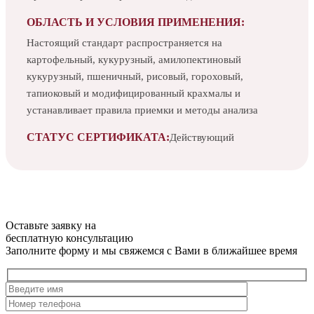
ОБЛАСТЬ И УСЛОВИЯ ПРИМЕНЕНИЯ:
Настоящий стандарт распространяется на
картофельный, кукурузный, амилопектиновый
кукурузный, пшеничный, рисовый, гороховый,
тапиоковый и модифицированный крахмалы и
устанавливает правила приемки и методы анализа
СТАТУС СЕРТИФИКАТА:
Действующий
Оставьте заявку на
бесплатную
консультацию
Заполните форму и мы свяжемся с Вами в ближайшее время