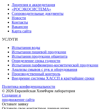
Лицензия и аккредитация
«РОСЭКОСИСТЕМА»
Сопроводительные документы
Новости
Контакты
Вакансии
Карта сайта
УСЛУГИ
Испытания воды
Испытания пищевой продукции
Испытания продукции общепита
Определение срока годности
Испытания парфюмерно-косметической продукции
Анализы смывов с рук и оборудования
Производственный контроль
Внедрение системы ХАССП в кратчайшие сроки
Политика конфиденциальности
© 2026 Евразийская ХимФарм лаборатория
Создание и
продвижение сайта
Оставьте заявку
Оставьте свои контактные данные ниже