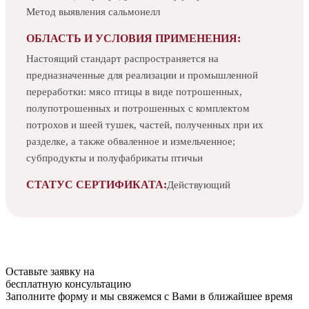
Метод выявления сальмонелл
ОБЛАСТЬ И УСЛОВИЯ ПРИМЕНЕНИЯ:
Настоящий стандарт распространяется на
предназначенные для реализации и промышленной
переработки: мясо птицы в виде потрошенных,
полупотрошенных и потрошенных с комплектом
потрохов и шеей тушек, частей, полученных при их
разделке, а также обваленное и измельченное;
субпродукты и полуфабрикаты птичьи
СТАТУС СЕРТИФИКАТА:
Действующий
Оставьте заявку на
бесплатную
консультацию
Заполните форму и мы свяжемся с Вами в ближайшее время