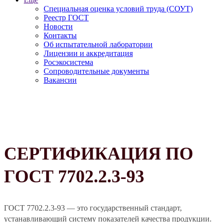
Специальная оценка условий труда (СОУТ)
Реестр ГОСТ
Новости
Контакты
Об испытательной лаборатории
Лицензии и аккредитация
Росэкосистема
Сопроводительные документы
Вакансии
СЕРТИФИКАЦИЯ ПО
ГОСТ 7702.2.3-93
ГОСТ 7702.2.3-93 — это государственный стандарт,
устанавливающий систему показателей качества продукции.