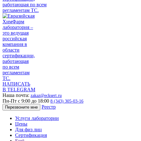
НАПИСАТЬ
В TELEGRAM
Наша почта:
zakaz@ecksert.ru
Пн-Пт с 9:00 до 18:00
8 (343) 305-03-16
Реестр
Перезвоните мне
Услуги лаборатории
Цены
Для физ лиц
Сертификация
Ещё