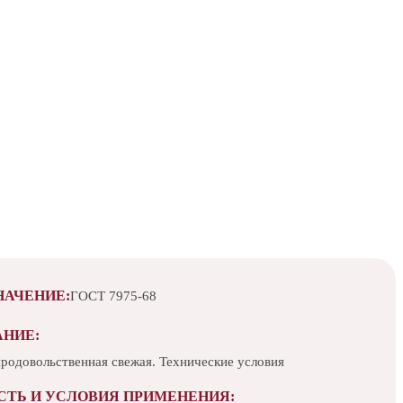
НАЧЕНИЕ:
ГОСТ 7975-68
АНИЕ:
продовольственная свежая. Технические условия
СТЬ И УСЛОВИЯ ПРИМЕНЕНИЯ: