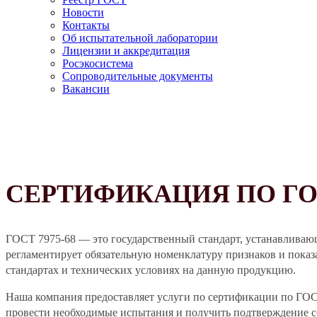
Новости
Контакты
Об испытательной лаборатории
Лицензии и аккредитация
Росэкосистема
Сопроводительные документы
Вакансии
СЕРТИФИКАЦИЯ ПО ГОС
ГОСТ 7975-68 — это государственный стандарт, устанавливаю
регламентирует обязательную номенклатуру признаков и показа
стандартах и технических условиях на данную продукцию.
Наша компания предоставляет услуги по сертификации по ГО
провести необходимые испытания и получить подтверждение с