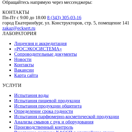
Обращайтесь напрямую через мессенджеры:
КОНТАКТЫ
Пн-Пт с 9:00 до 18:00
8 (343) 305-03-16
город Екатеринбург, ул. Конструкторов, стр. 5, помещение 141
zakaz@ecksert.ru
ЛАБОРАТОРИЯ
Лицензия и аккредитация
«РОСЭКОСИСТЕМА»
Сопроводительные документы
Новости
Контакты
Вакансии
Карта сайта
УСЛУГИ
Испытания воды
Испытания пищевой продукции
Испытания продукции общепита
Определение срока годности
Испытания парфюмерно-косметической продукции
Анализы смывов с рук и оборудования
Производственный контроль