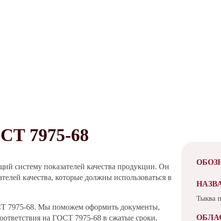
Т 7975-68
ОБОЗ
щий систему показателей качества продукции. Он
телей качества, которые должны использоваться в
НАЗВ
Тыква 
СТ 7975-68. Мы поможем оформить документы,
ОБЛА
оответствия на ГОСТ 7975-68 в сжатые сроки.