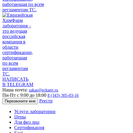
НАПИСАТЬ
В TELEGRAM
Наша почта:
zakaz@ecksert.ru
Пн-Пт с 9:00 до 18:00
8 (343) 305-03-16
Реестр
Перезвоните мне
Услуги лаборатории
Цены
Для физ лиц
Сертификация
Ещё