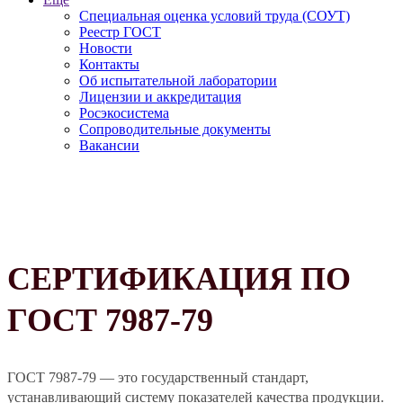
Специальная оценка условий труда (СОУТ)
Реестр ГОСТ
Новости
Контакты
Об испытательной лаборатории
Лицензии и аккредитация
Росэкосистема
Сопроводительные документы
Вакансии
СЕРТИФИКАЦИЯ ПО
ГОСТ 7987-79
ГОСТ 7987-79 — это государственный стандарт,
устанавливающий систему показателей качества продукции.