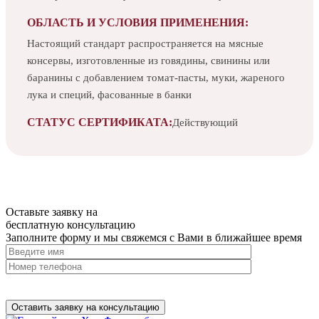
ОБЛАСТЬ И УСЛОВИЯ ПРИМЕНЕНИЯ:
Настоящий стандарт распространяется на мясные
консервы, изготовленные из говядины, свинины или
баранины с добавлением томат-пасты, муки, жареного
лука и специй, фасованные в банки
СТАТУС СЕРТИФИКАТА:
Действующий
Оставьте заявку на
бесплатную
консультацию
Заполните форму и мы свяжемся с Вами в ближайшее время
Нажимая на кнопку, вы разрешаете
обработку персональных
данных