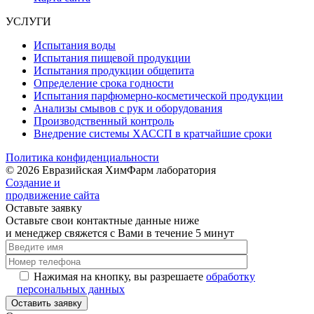
УСЛУГИ
Испытания воды
Испытания пищевой продукции
Испытания продукции общепита
Определение срока годности
Испытания парфюмерно-косметической продукции
Анализы смывов с рук и оборудования
Производственный контроль
Внедрение системы ХАССП в кратчайшие сроки
Политика конфиденциальности
© 2026 Евразийская ХимФарм лаборатория
Создание и
продвижение сайта
Оставьте заявку
Оставьте свои контактные данные ниже
и менеджер свяжется с Вами в течение 5 минут
Нажимая на кнопку, вы разрешаете
обработку
персональных данных