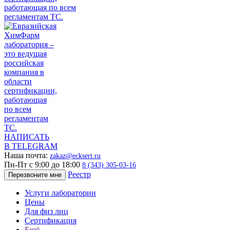
НАПИСАТЬ
В TELEGRAM
Наша почта:
zakaz@ecksert.ru
Пн-Пт с 9:00 до 18:00
8 (343) 305-03-16
Реестр
Перезвоните мне
Услуги лаборатории
Цены
Для физ лиц
Сертификация
Ещё