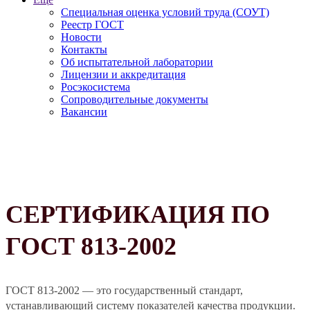
Специальная оценка условий труда (СОУТ)
Реестр ГОСТ
Новости
Контакты
Об испытательной лаборатории
Лицензии и аккредитация
Росэкосистема
Сопроводительные документы
Вакансии
СЕРТИФИКАЦИЯ ПО
ГОСТ 813-2002
ГОСТ 813-2002 — это государственный стандарт,
устанавливающий систему показателей качества продукции.