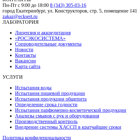
Пн-Пт с 9:00 до 18:00
8 (343) 305-03-16
город Екатеринбург, ул. Конструкторов, стр. 5, помещение 141
zakaz@ecksert.ru
ЛАБОРАТОРИЯ
Лицензия и аккредитация
«РОСЭКОСИСТЕМА»
Сопроводительные документы
Новости
Контакты
Вакансии
Карта сайта
УСЛУГИ
Испытания воды
Испытания пищевой продукции
Испытания продукции общепита
Определение срока годности
Испытания парфюмерно-косметической продукции
Анализы смывов с рук и оборудования
Производственный контроль
Внедрение системы ХАССП в кратчайшие сроки
Политика конфиденциальности