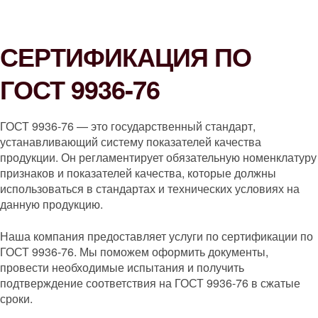
СЕРТИФИКАЦИЯ ПО
ГОСТ 9936-76
ГОСТ 9936-76 — это государственный стандарт,
устанавливающий систему показателей качества
продукции. Он регламентирует обязательную номенклатуру
признаков и показателей качества, которые должны
использоваться в стандартах и технических условиях на
данную продукцию.
Наша компания предоставляет услуги по сертификации по
ГОСТ 9936-76. Мы поможем оформить документы,
провести необходимые испытания и получить
подтверждение соответствия на ГОСТ 9936-76 в сжатые
сроки.