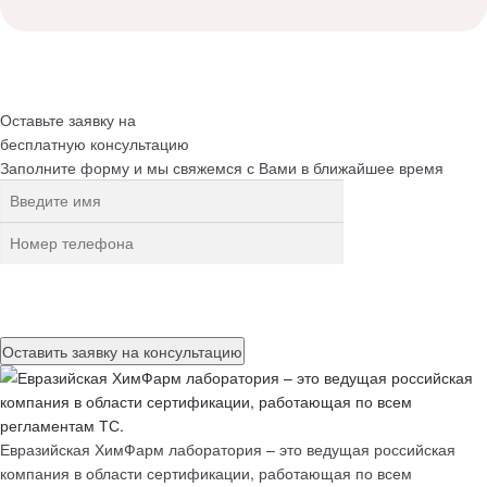
Оставьте заявку на
бесплатную
консультацию
Заполните форму и мы свяжемся с Вами в ближайшее время
Нажимая на кнопку, вы разрешаете
обработку персональных
данных
Евразийская ХимФарм лаборатория – это ведущая российская
компания в области сертификации, работающая по всем