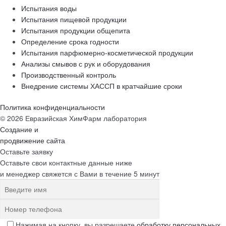
Испытания воды
Испытания пищевой продукции
Испытания продукции общепита
Определение срока годности
Испытания парфюмерно-косметической продукции
Анализы смывов с рук и оборудования
Производственный контроль
Внедрение системы ХАССП в кратчайшие сроки
Политика конфиденциальности
© 2026 Евразийская ХимФарм лаборатория
Создание и
продвижение сайта
Оставьте заявку
Оставьте свои контактные данные ниже
и менеджер свяжется с Вами в течение 5 минут
Нажимая на кнопку, вы разрешаете
обработку персональных