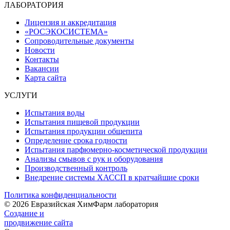
ЛАБОРАТОРИЯ
Лицензия и аккредитация
«РОСЭКОСИСТЕМА»
Сопроводительные документы
Новости
Контакты
Вакансии
Карта сайта
УСЛУГИ
Испытания воды
Испытания пищевой продукции
Испытания продукции общепита
Определение срока годности
Испытания парфюмерно-косметической продукции
Анализы смывов с рук и оборудования
Производственный контроль
Внедрение системы ХАССП в кратчайшие сроки
Политика конфиденциальности
© 2026 Евразийская ХимФарм лаборатория
Создание и
продвижение сайта