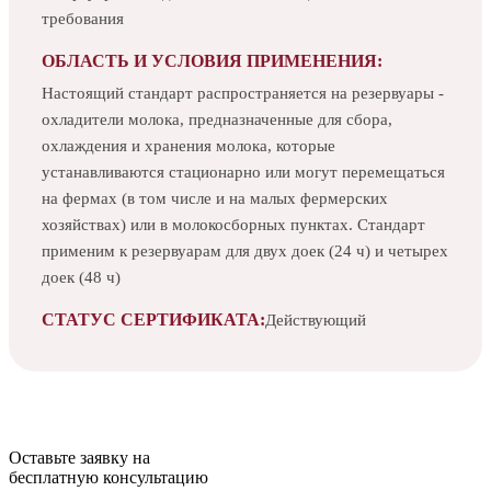
требования
ОБЛАСТЬ И УСЛОВИЯ ПРИМЕНЕНИЯ:
Настоящий стандарт распространяется на резервуары -
охладители молока, предназначенные для сбора,
охлаждения и хранения молока, которые
устанавливаются стационарно или могут перемещаться
на фермах (в том числе и на малых фермерских
хозяйствах) или в молокосборных пунктах. Стандарт
применим к резервуарам для двух доек (24 ч) и четырех
доек (48 ч)
СТАТУС СЕРТИФИКАТА:
Действующий
Оставьте заявку на
бесплатную
консультацию