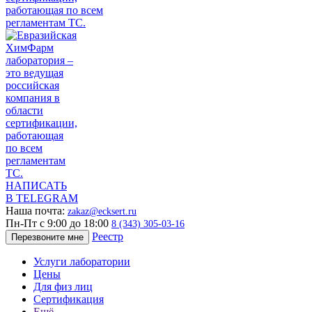
НАПИСАТЬ
В TELEGRAM
Наша почта:
zakaz@ecksert.ru
Пн-Пт с 9:00 до 18:00
8 (343) 305-03-16
Реестр
Перезвоните мне
Услуги лаборатории
Цены
Для физ лиц
Сертификация
Ещё