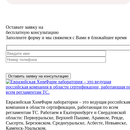
Оставьте заявку на
бесплатную
консультацию
Заполните форму и мы свяжемся с Вами в ближайшее время
Нажимая на кнопку, вы разрешаете
обработку персональных
данных
Евразийская ХимФарм лаборатория – это ведущая российская
компания в области сертификации, работающая по всем
регламентам ТС. Работаем в Екатеринбурге и Свердловской
области: Первоуральске, Верхней Пышме, Арамиле, Ревде,
Сысерти, Березовском, Среднеуральске, Асбесте, Невьянске,
Каменск-Уральском.