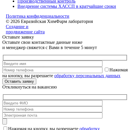
Производственный контроль
Внедрение системы ХАССП в кратчайшие сроки
Политика конфиденциальности
© 2026 Евразийская ХимФарм лаборатория
Создание и
продвижение сайта
Оставьте заявку
Оставьте свои контактные данные ниже
и менеджер свяжется с Вами в течение 5 минут
Нажимая
на кнопку, вы разрешаете
обработку персональных данных
Откликнуться на вакансию
Нажимая на кнопку, вы разрешаете
обработку