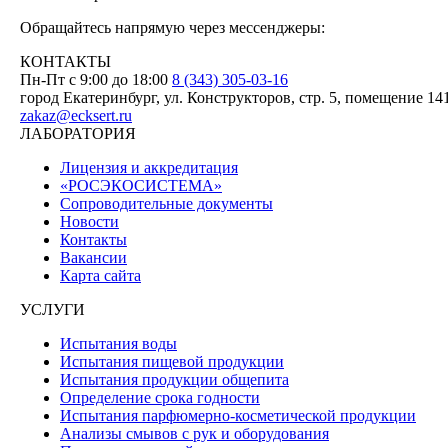
Обращайтесь напрямую через мессенджеры:
КОНТАКТЫ
Пн-Пт с 9:00 до 18:00
8 (343) 305-03-16
город Екатеринбург, ул. Конструкторов, стр. 5, помещение 14
zakaz@ecksert.ru
ЛАБОРАТОРИЯ
Лицензия и аккредитация
«РОСЭКОСИСТЕМА»
Сопроводительные документы
Новости
Контакты
Вакансии
Карта сайта
УСЛУГИ
Испытания воды
Испытания пищевой продукции
Испытания продукции общепита
Определение срока годности
Испытания парфюмерно-косметической продукции
Анализы смывов с рук и оборудования