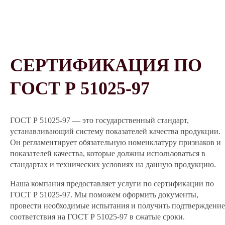
СЕРТИФИКАЦИЯ ПО
ГОСТ Р 51025-97
ГОСТ Р 51025-97 — это государственный стандарт,
устанавливающий систему показателей качества продукции.
Он регламентирует обязательную номенклатуру признаков и
показателей качества, которые должны использоваться в
стандартах и технических условиях на данную продукцию.
Наша компания предоставляет услуги по сертификации по
ГОСТ Р 51025-97. Мы поможем оформить документы,
провести необходимые испытания и получить подтверждение
соответствия на ГОСТ Р 51025-97 в сжатые сроки.