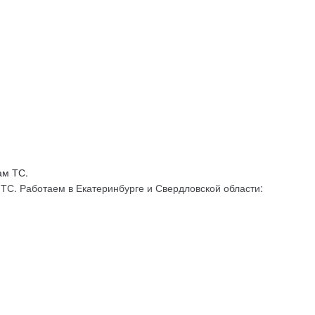
С. Работаем в Екатеринбурге и Свердловской области: