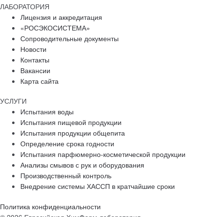
ЛАБОРАТОРИЯ
Лицензия и аккредитация
«РОСЭКОСИСТЕМА»
Сопроводительные документы
Новости
Контакты
Вакансии
Карта сайта
УСЛУГИ
Испытания воды
Испытания пищевой продукции
Испытания продукции общепита
Определение срока годности
Испытания парфюмерно-косметической продукции
Анализы смывов с рук и оборудования
Производственный контроль
Внедрение системы ХАССП в кратчайшие сроки
Политика конфиденциальности