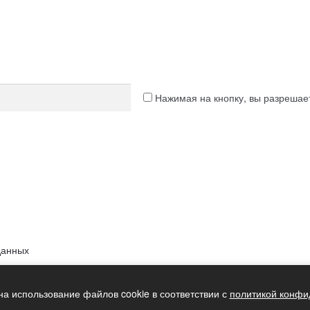
Нажимая на кнопку, вы разреша
данных
на использование файлов cookie в соответствии с
политикой конфи