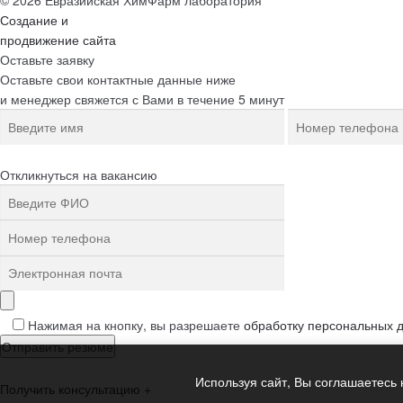
© 2026 Евразийская ХимФарм лаборатория
Создание и
продвижение сайта
Оставьте заявку
Оставьте свои контактные данные ниже
и менеджер свяжется с Вами в течение 5 минут
Откликнуться на вакансию
Нажимая на кнопку, вы разрешаете
обработку персональных 
Используя сайт, Вы соглашаетесь 
Получить консультацию
+