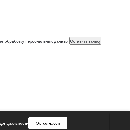
ете
обработку персональных данных
денциальности
Ок, согласен