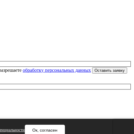
разрешаете
обработку персональных данных
енциальности
Ок, согласен