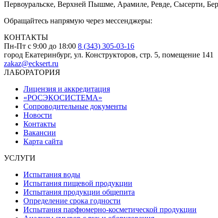
Первоуральске, Верхней Пышме, Арамиле, Ревде, Сысерти, Бер
Обращайтесь напрямую через мессенджеры:
КОНТАКТЫ
Пн-Пт с 9:00 до 18:00
8 (343) 305-03-16
город Екатеринбург, ул. Конструкторов, стр. 5, помещение 141
zakaz@ecksert.ru
ЛАБОРАТОРИЯ
Лицензия и аккредитация
«РОСЭКОСИСТЕМА»
Сопроводительные документы
Новости
Контакты
Вакансии
Карта сайта
УСЛУГИ
Испытания воды
Испытания пищевой продукции
Испытания продукции общепита
Определение срока годности
Испытания парфюмерно-косметической продукции