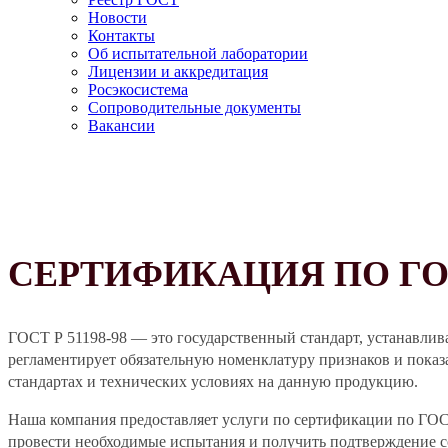
Новости
Контакты
Об испытательной лаборатории
Лицензии и аккредитация
Росэкосистема
Сопроводительные документы
Вакансии
СЕРТИФИКАЦИЯ ПО ГОСТ
ГОСТ Р 51198-98 — это государственный стандарт, устанавлив
регламентирует обязательную номенклатуру признаков и показа
стандартах и технических условиях на данную продукцию.
Наша компания предоставляет услуги по сертификации по ГО
провести необходимые испытания и получить подтверждение со