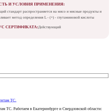
СТЬ И УСЛОВИЯ ПРИМЕНЕНИЯ:
щий стандарт распространяется на мясо и мясные продукты и
ливает метод определения L - (+) - глутаминовой кислоты
УС СЕРТИФИКАТА:
Действующий
ам ТС. Работаем в Екатеринбурге и Свердловской области: