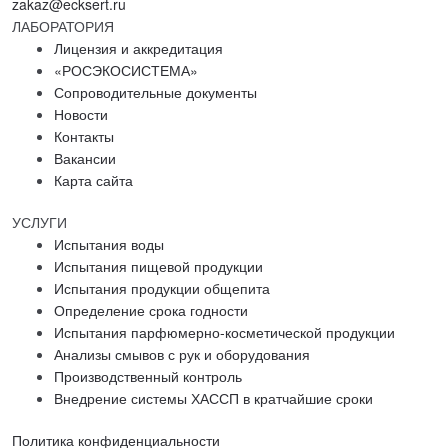
zakaz@ecksert.ru
ЛАБОРАТОРИЯ
Лицензия и аккредитация
«РОСЭКОСИСТЕМА»
Сопроводительные документы
Новости
Контакты
Вакансии
Карта сайта
УСЛУГИ
Испытания воды
Испытания пищевой продукции
Испытания продукции общепита
Определение срока годности
Испытания парфюмерно-косметической продукции
Анализы смывов с рук и оборудования
Производственный контроль
Внедрение системы ХАССП в кратчайшие сроки
Политика конфиденциальности