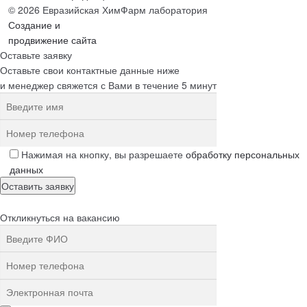
© 2026 Евразийская ХимФарм лаборатория
Создание и
продвижение сайта
Оставьте заявку
Оставьте свои контактные данные ниже
и менеджер свяжется с Вами в течение 5 минут
Нажимая на кнопку, вы разрешаете
обработку персональных
данных
Откликнуться на вакансию