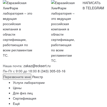
НАПИСАТЬ
В TELEGRAM
Наша почта:
zakaz@ecksert.ru
Пн-Пт с 9:00 до 18:00
8 (343) 305-03-16
Перезвоните мне
Реестр
Услуги лаборатории
Цены
Для физ лиц
Сертификация
Ещё