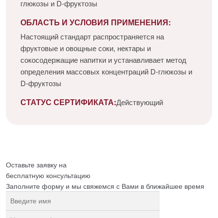
глюкозы и D-фруктозы
ОБЛАСТЬ И УСЛОВИЯ ПРИМЕНЕНИЯ:
Настоящий стандарт распространяется на
фруктовые и овощные соки, нектары и
сокосодержащие напитки и устанавливает метод
определения массовых концентраций D-глюкозы и
D-фруктозы
СТАТУС СЕРТИФИКАТА:
Действующий
Оставьте заявку на
бесплатную
консультацию
Заполните форму и мы свяжемся с Вами в ближайшее время