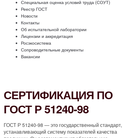
Специальная оценка условий труда (СОУТ)
Реестр ГОСТ
Новости
Контакты
Об испытательной лаборатории
Лицензии и аккредитация
Росэкосистема
Сопроводительные документы
Вакансии
СЕРТИФИКАЦИЯ ПО
ГОСТ Р 51240-98
ГОСТ Р 51240-98 — это государственный стандарт,
устанавливающий систему показателей качества