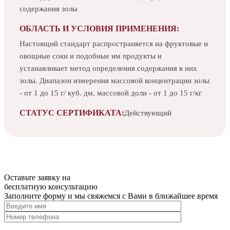
содержания золы
ОБЛАСТЬ И УСЛОВИЯ ПРИМЕНЕНИЯ:
Настоящий стандарт распространяется на фруктовые и
овощные соки и подобные им продукты и
устанавливает метод определения содержания в них
золы. Диапазон измерения массовой концентрации золы
- от 1 до 15 г/ куб. дм, массовой доли - от 1 до 15 г/кг
СТАТУС СЕРТИФИКАТА:
Действующий
Оставьте заявку на
бесплатную
консультацию
Заполните форму и мы свяжемся с Вами в ближайшее время
Нажимая на кнопку, вы разрешаете
обработку персональных