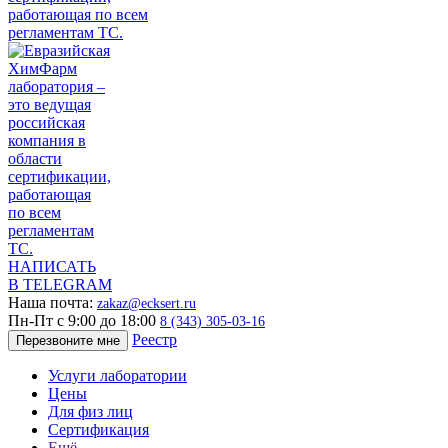
НАПИСАТЬ
В TELEGRAM
Наша почта:
zakaz@ecksert.ru
Пн-Пт с 9:00 до 18:00
8 (343) 305-03-16
Реестр
Перезвоните мне
Услуги лаборатории
Цены
Для физ лиц
Сертификация
Ещё