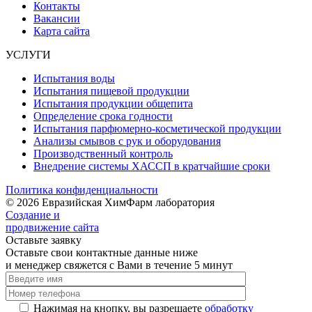
Контакты
Вакансии
Карта сайта
УСЛУГИ
Испытания воды
Испытания пищевой продукции
Испытания продукции общепита
Определение срока годности
Испытания парфюмерно-косметической продукции
Анализы смывов с рук и оборудования
Производственный контроль
Внедрение системы ХАССП в кратчайшие сроки
Политика конфиденциальности
© 2026 Евразийская ХимФарм лаборатория
Создание и
продвижение сайта
Оставьте заявку
Оставьте свои контактные данные ниже
и менеджер свяжется с Вами в течение 5 минут
Нажимая на кнопку, вы разрешаете
обработку