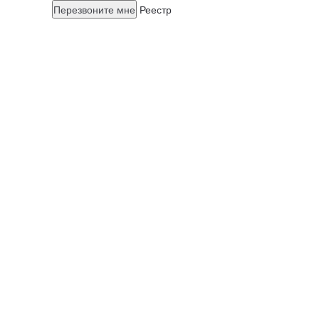
Перезвоните мне
Реестр