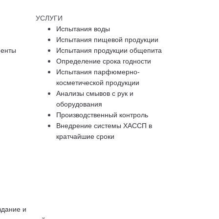
УСЛУГИ
Испытания воды
Испытания пищевой продукции
менты
Испытания продукции общепита
Определение срока годности
Испытания парфюмерно-
косметической продукции
Анализы смывов с рук и
оборудования
Производственный контроль
Внедрение системы ХАССП в
кратчайшие сроки
здание и