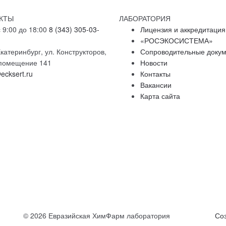
КТЫ
ЛАБОРАТОРИЯ
 9:00 до 18:00
8 (343) 305-03-
Лицензия и аккредитация
«РОСЭКОСИСТЕМА»
катеринбург, ул. Конструкторов,
Сопроводительные доку
, помещение 141
Новости
ecksert.ru
Контакты
Вакансии
Карта сайта
© 2026 Евразийская ХимФарм лаборатория
Со