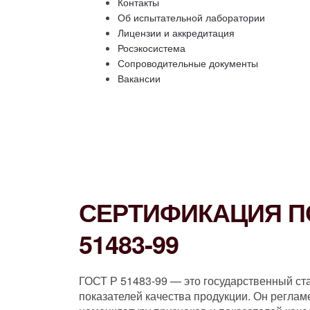
Контакты
Об испытательной лаборатории
Лицензии и аккредитация
Росэкосистема
Сопроводительные документы
Вакансии
СЕРТИФИКАЦИЯ ПО
51483-99
ГОСТ Р 51483-99 — это государственный ст
показателей качества продукции. Он реглам