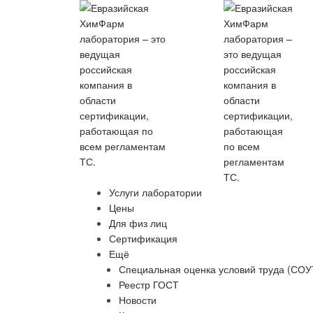
Услуги лаборатории
Цены
Для физ лиц
Сертификация
Ещё
Специальная оценка условий труда (СОУ
Реестр ГОСТ
Новости