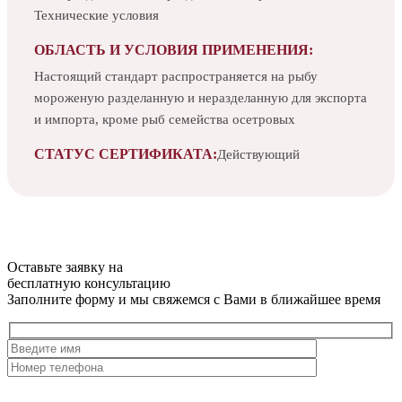
Технические условия
ОБЛАСТЬ И УСЛОВИЯ ПРИМЕНЕНИЯ:
Настоящий стандарт распространяется на рыбу
мороженую разделанную и неразделанную для экспорта
и импорта, кроме рыб семейства осетровых
СТАТУС СЕРТИФИКАТА:
Действующий
Оставьте заявку на
бесплатную
консультацию
Заполните форму и мы свяжемся с Вами в ближайшее время
Нажимая на кнопку, вы разрешаете
обработку персональных
данных