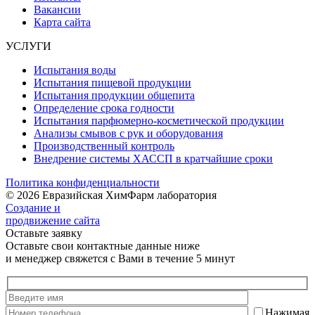
Вакансии
Карта сайта
УСЛУГИ
Испытания воды
Испытания пищевой продукции
Испытания продукции общепита
Определение срока годности
Испытания парфюмерно-косметической продукции
Анализы смывов с рук и оборудования
Производственный контроль
Внедрение системы ХАССП в кратчайшие сроки
Политика конфиденциальности
© 2026 Евразийская ХимФарм лаборатория
Создание и
продвижение сайта
Оставьте заявку
Оставьте свои контактные данные ниже
и менеджер свяжется с Вами в течение 5 минут
Нажимая