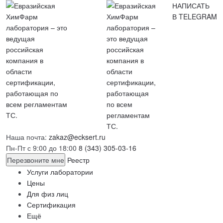
НАПИСАТЬ
В TELEGRAM
Наша почта:
zakaz@ecksert.ru
Пн-Пт с 9:00 до 18:00
8 (343) 305-03-16
Перезвоните мне
Реестр
Услуги лаборатории
Цены
Для физ лиц
Сертификация
Ещё