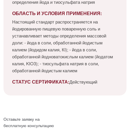
определения йода и тиосульфата натрия
ОБЛАСТЬ И УСЛОВИЯ ПРИМЕНЕНИЯ:
Настоящий стандарт распространяется на
йодированную пищевую поваренную соль и
устанавливает методы определения массовой
доли: - йода в соли, обработанной йодистым
калием (йодидом калия, КI); - йода в соли,
обработанной йодноватокислым калием (йодатом
калия, KIO3); - тиосульфата натрия в соли,
обработанной йодистым калием
СТАТУС СЕРТИФИКАТА:
Действующий
Оставьте заявку на
бесплатную
консультацию