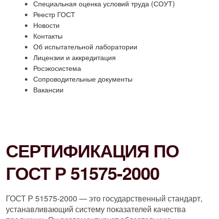
Специальная оценка условий труда (СОУТ)
Реестр ГОСТ
Новости
Контакты
Об испытательной лаборатории
Лицензии и аккредитация
Росэкосистема
Сопроводительные документы
Вакансии
СЕРТИФИКАЦИЯ ПО
ГОСТ Р 51575-2000
ГОСТ Р 51575-2000 — это государственный стандарт,
устанавливающий систему показателей качества