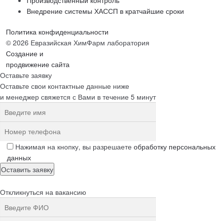
Производственный контроль
Внедрение системы ХАССП в кратчайшие сроки
Политика конфиденциальности
© 2026 Евразийская ХимФарм лаборатория
Создание и
продвижение сайта
Оставьте заявку
Оставьте свои контактные данные ниже
и менеджер свяжется с Вами в течение 5 минут
Нажимая на кнопку, вы разрешаете
обработку персональных
данных
Откликнуться на вакансию