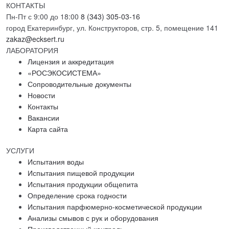
КОНТАКТЫ
Пн-Пт с 9:00 до 18:00
8 (343) 305-03-16
город Екатеринбург, ул. Конструкторов, стр. 5, помещение 141
zakaz@ecksert.ru
ЛАБОРАТОРИЯ
Лицензия и аккредитация
«РОСЭКОСИСТЕМА»
Сопроводительные документы
Новости
Контакты
Вакансии
Карта сайта
УСЛУГИ
Испытания воды
Испытания пищевой продукции
Испытания продукции общепита
Определение срока годности
Испытания парфюмерно-косметической продукции
Анализы смывов с рук и оборудования