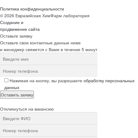
Политика конфиденциальности
© 2026 Евразийская ХимФарм лаборатория
Создание и
продвижение сайта
Оставьте заявку
Оставьте свои контактные данные ниже
и менеджер свяжется с Вами в течение 5 минут
Нажимая на кнопку, вы разрешаете
обработку персональных
данных
Откликнуться на вакансию