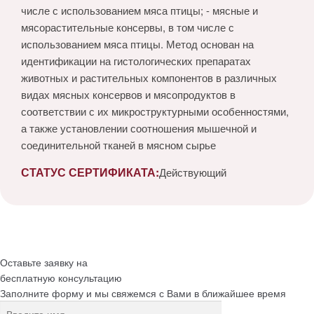
числе с использованием мяса птицы; - мясные и
мясорастительные консервы, в том числе с
использованием мяса птицы. Метод основан на
идентификации на гистологических препаратах
животных и растительных компонентов в различных
видах мясных консервов и мясопродуктов в
соответствии с их микроструктурными особенностями,
а также установлении соотношения мышечной и
соединительной тканей в мясном сырье
СТАТУС СЕРТИФИКАТА:
Действующий
Оставьте заявку на
бесплатную
консультацию
Заполните форму и мы свяжемся с Вами в ближайшее время