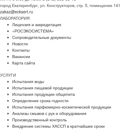
город Екатеринбург, ул. Конструкторов, стр. 5, помещение 141
zakaz@ecksert.ru
ЛАБОРАТОРИЯ
Лицензия и аккредитация
«РОСЭКОСИСТЕМА»
Сопроводительные документы
Новости
Контакты
Вакансии
Карта сайта
УСЛУГИ
Испытания воды
Испытания пищевой продукции
Испытания продукции общепита
Определение срока годности
Испытания парфюмерно-косметической продукции
Анализы смывов с рук и оборудования
Производственный контроль
Внедрение системы ХАССП в кратчайшие сроки