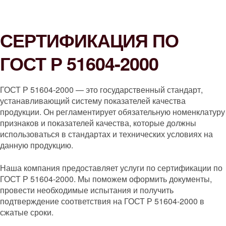
СЕРТИФИКАЦИЯ ПО
ГОСТ Р 51604-2000
ГОСТ Р 51604-2000 — это государственный стандарт,
устанавливающий систему показателей качества
продукции. Он регламентирует обязательную номенклатуру
признаков и показателей качества, которые должны
использоваться в стандартах и технических условиях на
данную продукцию.
Наша компания предоставляет услуги по сертификации по
ГОСТ Р 51604-2000. Мы поможем оформить документы,
провести необходимые испытания и получить
подтверждение соответствия на ГОСТ Р 51604-2000 в
сжатые сроки.