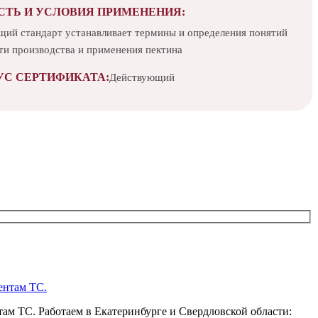
СТЬ И УСЛОВИЯ ПРИМЕНЕНИЯ:
щий стандарт устанавливает термины и определения понятий
ти производства и применения пектина
УС СЕРТИФИКАТА:
Действующий
ам ТС. Работаем в Екатеринбурге и Свердловской области: