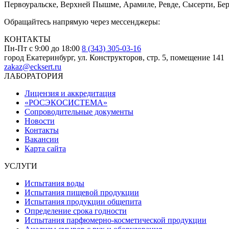
Первоуральске, Верхней Пышме, Арамиле, Ревде, Сысерти, Бер
Обращайтесь напрямую через мессенджеры:
КОНТАКТЫ
Пн-Пт с 9:00 до 18:00
8 (343) 305-03-16
город Екатеринбург, ул. Конструкторов, стр. 5, помещение 141
zakaz@ecksert.ru
ЛАБОРАТОРИЯ
Лицензия и аккредитация
«РОСЭКОСИСТЕМА»
Сопроводительные документы
Новости
Контакты
Вакансии
Карта сайта
УСЛУГИ
Испытания воды
Испытания пищевой продукции
Испытания продукции общепита
Определение срока годности
Испытания парфюмерно-косметической продукции