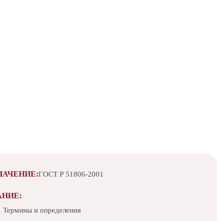
НАЧЕНИЕ:
ГОСТ Р 51806-2001
АНИЕ:
. Термины и определения