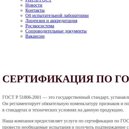
Новости
Контакты
Об испытательной лаборатории
Лицензии и аккредитация
Росэкосистема
Сопроводительные документы
Вакансии
СЕРТИФИКАЦИЯ ПО ГОСТ
ГОСТ Р 51806-2001 — это государственный стандарт, устанавл
Он регламентирует обязательную номенклатуру признаков и по
в стандартах и технических условиях на данную продукцию.
Наша компания предоставляет услуги по сертификации по ГО
провести необходимые испытания и получить подтверждение со