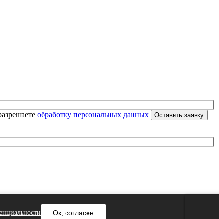
разрешаете
обработку персональных данных
енциальности
Ок, согласен