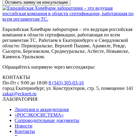
Евразийская ХимФарм лаборатория – это ведущая российская
компания в области сертификации, работающая по всем
регламентам ТС. Работаем в Екатеринбурге и Свердловской
области: Первоуральске, Верхней Пышме, Арамиле, Ревде,
Сысерти, Березовском, Среднеуральске, Асбесте, Невьянске,
Каменск-Уральском.
Обращайтесь напрямую через мессенджеры:
КОНТАКТЫ
Пн-Пт с 9:00 до 18:00
8 (343) 305-03-16
город Екатеринбург, ул. Конструкторов, стр. 5, помещение 141
zakaz@ecksert.ru
ЛАБОРАТОРИЯ
Лицензия и аккредитация
«РОСЭКОСИСТЕМА»
Сопроводительные документы
Новости
Контакты