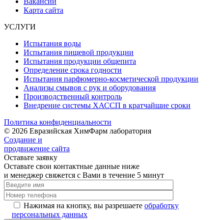
Вакансии
Карта сайта
УСЛУГИ
Испытания воды
Испытания пищевой продукции
Испытания продукции общепита
Определение срока годности
Испытания парфюмерно-косметической продукции
Анализы смывов с рук и оборудования
Производственный контроль
Внедрение системы ХАССП в кратчайшие сроки
Политика конфиденциальности
© 2026 Евразийская ХимФарм лаборатория
Создание и
продвижение сайта
Оставьте заявку
Оставьте свои контактные данные ниже
и менеджер свяжется с Вами в течение 5 минут
Нажимая на кнопку, вы разрешаете
обработку
персональных данных