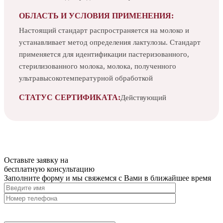
ОБЛАСТЬ И УСЛОВИЯ ПРИМЕНЕНИЯ:
Настоящий стандарт распространяется на молоко и
устанавливает метод определения лактулозы. Стандарт
применяется для идентификации пастеризованного,
стерилизованного молока, молока, полученного
ультравысокотемпературной обработкой
СТАТУС СЕРТИФИКАТА:
Действующий
Оставьте заявку на
бесплатную
консультацию
Заполните форму и мы свяжемся с Вами в ближайшее время
Нажимая на кнопку, вы разрешаете
обработку персональных
данных