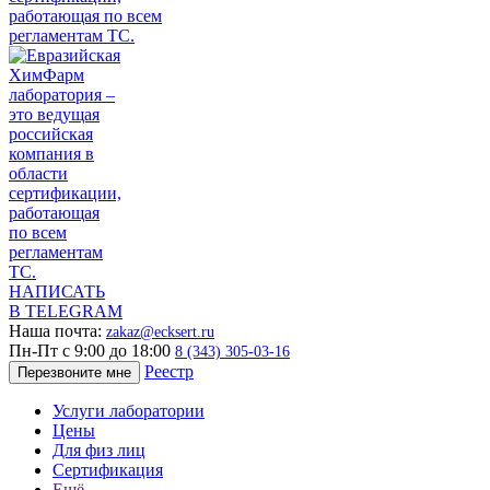
НАПИСАТЬ
В TELEGRAM
Наша почта:
zakaz@ecksert.ru
Пн-Пт с 9:00 до 18:00
8 (343) 305-03-16
Реестр
Перезвоните мне
Услуги лаборатории
Цены
Для физ лиц
Сертификация
Ещё