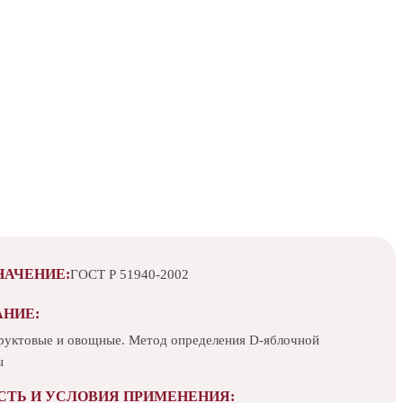
НАЧЕНИЕ:
ГОСТ Р 51940-2002
АНИЕ:
руктовые и овощные. Метод определения D-яблочной
ы
СТЬ И УСЛОВИЯ ПРИМЕНЕНИЯ: