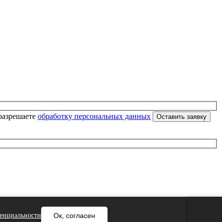
разрешаете
обработку персональных данных
енциальности
Ок, согласен