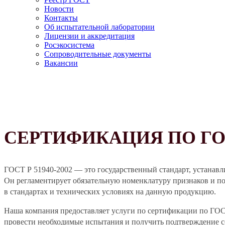
Новости
Контакты
Об испытательной лаборатории
Лицензии и аккредитация
Росэкосистема
Сопроводительные документы
Вакансии
СЕРТИФИКАЦИЯ ПО ГОСТ
ГОСТ Р 51940-2002 — это государственный стандарт, устанавл
Он регламентирует обязательную номенклатуру признаков и по
в стандартах и технических условиях на данную продукцию.
Наша компания предоставляет услуги по сертификации по ГО
провести необходимые испытания и получить подтверждение со