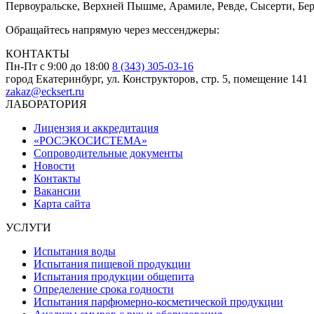
Первоуральске, Верхней Пышме, Арамиле, Ревде, Сысерти, Бер
Обращайтесь напрямую через мессенджеры:
КОНТАКТЫ
Пн-Пт с 9:00 до 18:00
8 (343) 305-03-16
город Екатеринбург, ул. Конструкторов, стр. 5, помещение 141
zakaz@ecksert.ru
ЛАБОРАТОРИЯ
Лицензия и аккредитация
«РОСЭКОСИСТЕМА»
Сопроводительные документы
Новости
Контакты
Вакансии
Карта сайта
УСЛУГИ
Испытания воды
Испытания пищевой продукции
Испытания продукции общепита
Определение срока годности
Испытания парфюмерно-косметической продукции