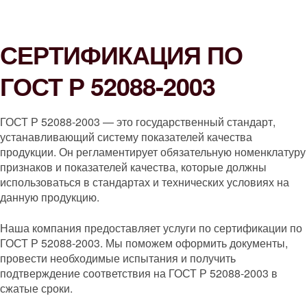
СЕРТИФИКАЦИЯ ПО
ГОСТ Р 52088-2003
ГОСТ Р 52088-2003 — это государственный стандарт,
устанавливающий систему показателей качества
продукции. Он регламентирует обязательную номенклатуру
признаков и показателей качества, которые должны
использоваться в стандартах и технических условиях на
данную продукцию.
Наша компания предоставляет услуги по сертификации по
ГОСТ Р 52088-2003. Мы поможем оформить документы,
провести необходимые испытания и получить
подтверждение соответствия на ГОСТ Р 52088-2003 в
сжатые сроки.