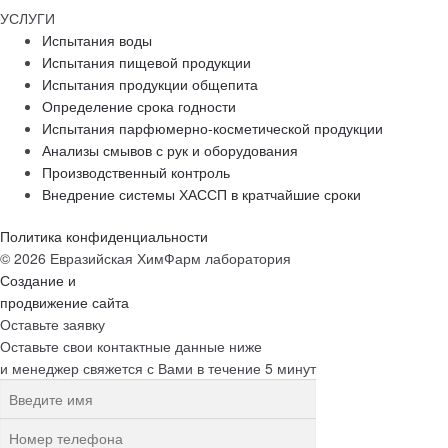
УСЛУГИ
Испытания воды
Испытания пищевой продукции
Испытания продукции общепита
Определение срока годности
Испытания парфюмерно-косметической продукции
Анализы смывов с рук и оборудования
Производственный контроль
Внедрение системы ХАССП в кратчайшие сроки
Политика конфиденциальности
© 2026 Евразийская ХимФарм лаборатория
Создание и
продвижение сайта
Оставьте заявку
Оставьте свои контактные данные ниже
и менеджер свяжется с Вами в течение 5 минут