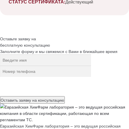
СТАТУС СЕРТИФИКАТА:
Действующий
Оставьте заявку на
бесплатную
консультацию
Заполните форму и мы свяжемся с Вами в ближайшее время
Нажимая на кнопку, вы разрешаете
обработку персональных
данных
Евразийская ХимФарм лаборатория – это ведущая российская