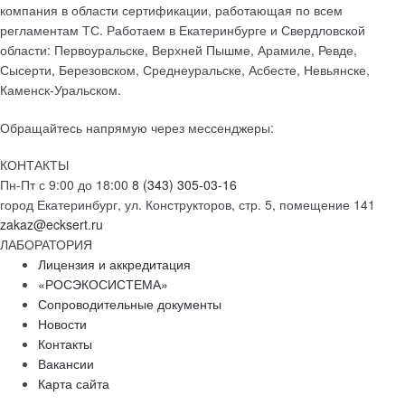
компания в области сертификации, работающая по всем
регламентам ТС. Работаем в Екатеринбурге и Свердловской
области: Первоуральске, Верхней Пышме, Арамиле, Ревде,
Сысерти, Березовском, Среднеуральске, Асбесте, Невьянске,
Каменск-Уральском.
Обращайтесь напрямую через мессенджеры:
КОНТАКТЫ
Пн-Пт с 9:00 до 18:00
8 (343) 305-03-16
город Екатеринбург, ул. Конструкторов, стр. 5, помещение 141
zakaz@ecksert.ru
ЛАБОРАТОРИЯ
Лицензия и аккредитация
«РОСЭКОСИСТЕМА»
Сопроводительные документы
Новости
Контакты
Вакансии
Карта сайта