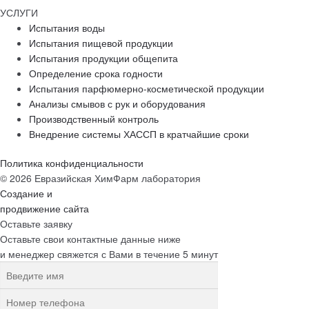
УСЛУГИ
Испытания воды
Испытания пищевой продукции
Испытания продукции общепита
Определение срока годности
Испытания парфюмерно-косметической продукции
Анализы смывов с рук и оборудования
Производственный контроль
Внедрение системы ХАССП в кратчайшие сроки
Политика конфиденциальности
© 2026 Евразийская ХимФарм лаборатория
Создание и
продвижение сайта
Оставьте заявку
Оставьте свои контактные данные ниже
и менеджер свяжется с Вами в течение 5 минут