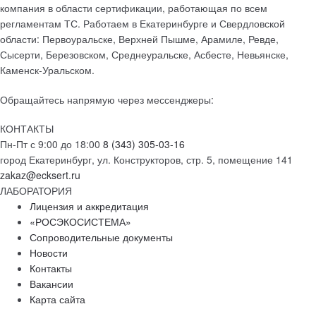
компания в области сертификации, работающая по всем
регламентам ТС. Работаем в Екатеринбурге и Свердловской
области: Первоуральске, Верхней Пышме, Арамиле, Ревде,
Сысерти, Березовском, Среднеуральске, Асбесте, Невьянске,
Каменск-Уральском.
Обращайтесь напрямую через мессенджеры:
КОНТАКТЫ
Пн-Пт с 9:00 до 18:00
8 (343) 305-03-16
город Екатеринбург, ул. Конструкторов, стр. 5, помещение 141
zakaz@ecksert.ru
ЛАБОРАТОРИЯ
Лицензия и аккредитация
«РОСЭКОСИСТЕМА»
Сопроводительные документы
Новости
Контакты
Вакансии
Карта сайта