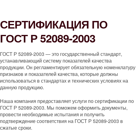
СЕРТИФИКАЦИЯ ПО
ГОСТ Р 52089-2003
ГОСТ Р 52089-2003 — это государственный стандарт,
устанавливающий систему показателей качества
продукции. Он регламентирует обязательную номенклатуру
признаков и показателей качества, которые должны
использоваться в стандартах и технических условиях на
данную продукцию.
Наша компания предоставляет услуги по сертификации по
ГОСТ Р 52089-2003. Мы поможем оформить документы,
провести необходимые испытания и получить
подтверждение соответствия на ГОСТ Р 52089-2003 в
сжатые сроки.