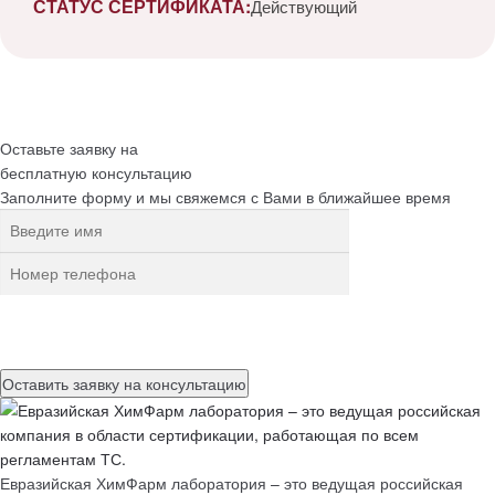
СТАТУС СЕРТИФИКАТА:
Действующий
Оставьте заявку на
бесплатную
консультацию
Заполните форму и мы свяжемся с Вами в ближайшее время
Нажимая на кнопку, вы разрешаете
обработку персональных
данных
Евразийская ХимФарм лаборатория – это ведущая российская