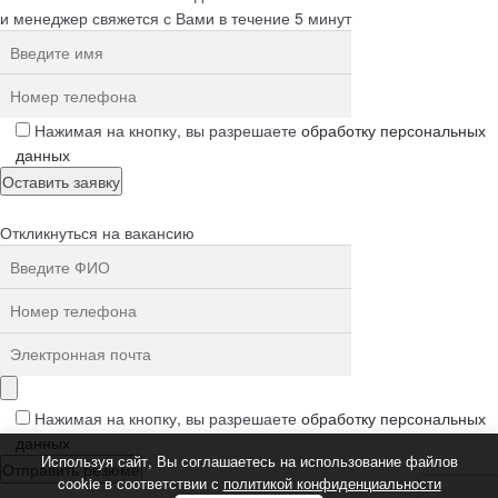
и менеджер свяжется с Вами в течение 5 минут
Нажимая на кнопку, вы разрешаете
обработку персональных
данных
Откликнуться на вакансию
Нажимая на кнопку, вы разрешаете
обработку персональных
данных
Используя сайт, Вы соглашаетесь на использование файлов
cookie в соответствии с
политикой конфиденциальности