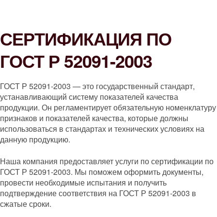
СЕРТИФИКАЦИЯ ПО
ГОСТ Р 52091-2003
ГОСТ Р 52091-2003 — это государственный стандарт,
устанавливающий систему показателей качества
продукции. Он регламентирует обязательную номенклатуру
признаков и показателей качества, которые должны
использоваться в стандартах и технических условиях на
данную продукцию.
Наша компания предоставляет услуги по сертификации по
ГОСТ Р 52091-2003. Мы поможем оформить документы,
провести необходимые испытания и получить
подтверждение соответствия на ГОСТ Р 52091-2003 в
сжатые сроки.