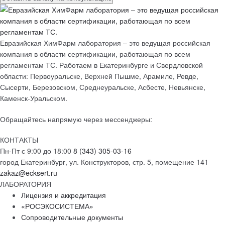
Евразийская ХимФарм лаборатория – это ведущая российская
компания в области сертификации, работающая по всем
регламентам ТС. Работаем в Екатеринбурге и Свердловской
области: Первоуральске, Верхней Пышме, Арамиле, Ревде,
Сысерти, Березовском, Среднеуральске, Асбесте, Невьянске,
Каменск-Уральском.
Обращайтесь напрямую через мессенджеры:
КОНТАКТЫ
Пн-Пт с 9:00 до 18:00
8 (343) 305-03-16
город Екатеринбург, ул. Конструкторов, стр. 5, помещение 141
zakaz@ecksert.ru
ЛАБОРАТОРИЯ
Лицензия и аккредитация
«РОСЭКОСИСТЕМА»
Сопроводительные документы