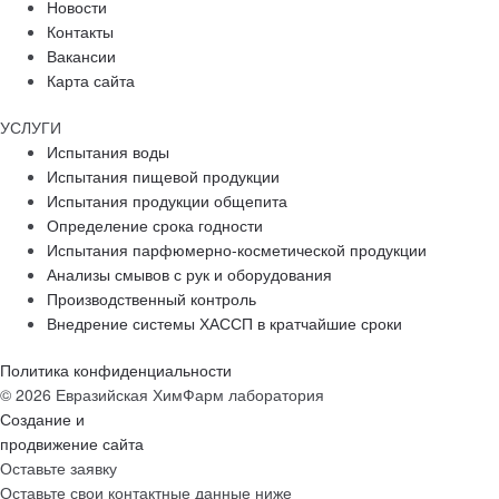
Новости
Контакты
Вакансии
Карта сайта
УСЛУГИ
Испытания воды
Испытания пищевой продукции
Испытания продукции общепита
Определение срока годности
Испытания парфюмерно-косметической продукции
Анализы смывов с рук и оборудования
Производственный контроль
Внедрение системы ХАССП в кратчайшие сроки
Политика конфиденциальности
© 2026 Евразийская ХимФарм лаборатория
Создание и
продвижение сайта
Оставьте заявку
Оставьте свои контактные данные ниже