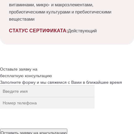
витаминами, микро- и макроэлементами,
пробиотическими культурами и пребиотическими
веществами
СТАТУС СЕРТИФИКАТА:
Действующий
Оставьте заявку на
бесплатную
консультацию
Заполните форму и мы свяжемся с Вами в ближайшее время
Нажимая на кнопку, вы разрешаете
обработку персональных
данных