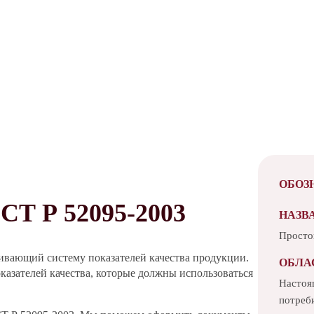
ОБОЗ
 Р 52095-2003
НАЗВ
Просто
ивающий систему показателей качества продукции.
ОБЛА
казателей качества, которые должны использоваться
Настоя
потреб