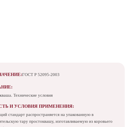
НАЧЕНИЕ:
ГОСТ Р 52095-2003
АНИЕ:
кваша. Технические условия
СТЬ И УСЛОВИЯ ПРИМЕНЕНИЯ:
щий стандарт распространяется на упакованную в
ительскую тару простоквашу, изготавливаемую из коровьего