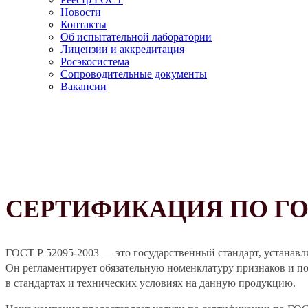
Новости
Контакты
Об испытательной лаборатории
Лицензии и аккредитация
Росэкосистема
Сопроводительные документы
Вакансии
СЕРТИФИКАЦИЯ ПО ГОСТ
ГОСТ Р 52095-2003 — это государственный стандарт, устанавл
Он регламентирует обязательную номенклатуру признаков и по
в стандартах и технических условиях на данную продукцию.