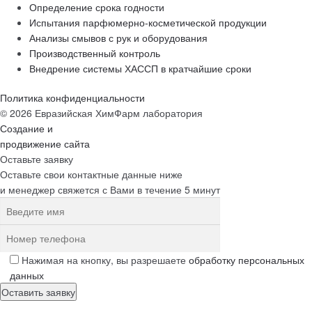
Определение срока годности
Испытания парфюмерно-косметической продукции
Анализы смывов с рук и оборудования
Производственный контроль
Внедрение системы ХАССП в кратчайшие сроки
Политика конфиденциальности
© 2026 Евразийская ХимФарм лаборатория
Создание и
продвижение сайта
Оставьте заявку
Оставьте свои контактные данные ниже
и менеджер свяжется с Вами в течение 5 минут
Нажимая на кнопку, вы разрешаете
обработку персональных
данных