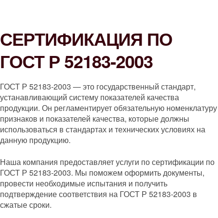
СЕРТИФИКАЦИЯ ПО
ГОСТ Р 52183-2003
ГОСТ Р 52183-2003 — это государственный стандарт,
устанавливающий систему показателей качества
продукции. Он регламентирует обязательную номенклатуру
признаков и показателей качества, которые должны
использоваться в стандартах и технических условиях на
данную продукцию.
Наша компания предоставляет услуги по сертификации по
ГОСТ Р 52183-2003. Мы поможем оформить документы,
провести необходимые испытания и получить
подтверждение соответствия на ГОСТ Р 52183-2003 в
сжатые сроки.