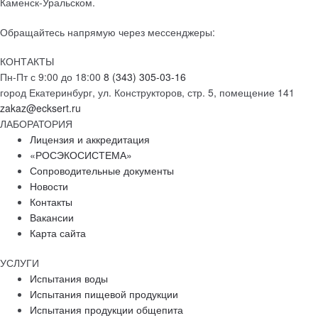
Каменск-Уральском.
Обращайтесь напрямую через мессенджеры:
КОНТАКТЫ
Пн-Пт с 9:00 до 18:00
8 (343) 305-03-16
город Екатеринбург, ул. Конструкторов, стр. 5, помещение 141
zakaz@ecksert.ru
ЛАБОРАТОРИЯ
Лицензия и аккредитация
«РОСЭКОСИСТЕМА»
Сопроводительные документы
Новости
Контакты
Вакансии
Карта сайта
УСЛУГИ
Испытания воды
Испытания пищевой продукции
Испытания продукции общепита