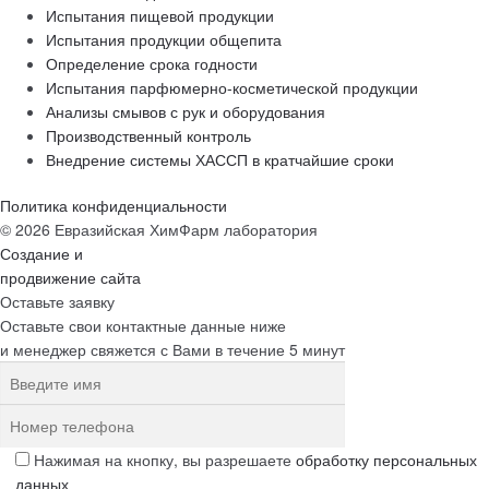
Испытания пищевой продукции
Испытания продукции общепита
Определение срока годности
Испытания парфюмерно-косметической продукции
Анализы смывов с рук и оборудования
Производственный контроль
Внедрение системы ХАССП в кратчайшие сроки
Политика конфиденциальности
© 2026 Евразийская ХимФарм лаборатория
Создание и
продвижение сайта
Оставьте заявку
Оставьте свои контактные данные ниже
и менеджер свяжется с Вами в течение 5 минут
Нажимая на кнопку, вы разрешаете
обработку персональных
данных