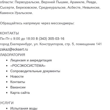
области: Первоуральске, Верхней Пышме, Арамиле, Ревде,
Сысерти, Березовском, Среднеуральске, Асбесте, Невьянске,
Каменск-Уральском.
Обращайтесь напрямую через мессенджеры:
КОНТАКТЫ
Пн-Пт с 9:00 до 18:00
8 (343) 305-03-16
город Екатеринбург, ул. Конструкторов, стр. 5, помещение 141
zakaz@ecksert.ru
ЛАБОРАТОРИЯ
Лицензия и аккредитация
«РОСЭКОСИСТЕМА»
Сопроводительные документы
Новости
Контакты
Вакансии
Карта сайта
УСЛУГИ
Испытания воды