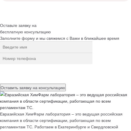
Оставьте заявку на
бесплатную
консультацию
Заполните форму и мы свяжемся с Вами в ближайшее время
Нажимая на кнопку, вы разрешаете
обработку персональных
данных
Евразийская ХимФарм лаборатория – это ведущая российская
компания в области сертификации, работающая по всем
регламентам ТС. Работаем в Екатеринбурге и Свердловской