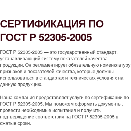
СЕРТИФИКАЦИЯ ПО
ГОСТ Р 52305-2005
ГОСТ Р 52305-2005 — это государственный стандарт,
устанавливающий систему показателей качества
продукции. Он регламентирует обязательную номенклатуру
признаков и показателей качества, которые должны
использоваться в стандартах и технических условиях на
данную продукцию.
Наша компания предоставляет услуги по сертификации по
ГОСТ Р 52305-2005. Мы поможем оформить документы,
провести необходимые испытания и получить
подтверждение соответствия на ГОСТ Р 52305-2005 в
сжатые сроки.