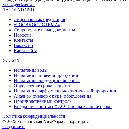
zakaz@ecksert.ru
ЛАБОРАТОРИЯ
Лицензия и аккредитация
«РОСЭКОСИСТЕМА»
Сопроводительные документы
Новости
Контакты
Вакансии
Карта сайта
УСЛУГИ
Испытания воды
Испытания пищевой продукции
Испытания продукции общепита
Определение срока годности
Испытания парфюмерно-косметической продукции
Анализы смывов с рук и оборудования
Производственный контроль
Внедрение системы ХАССП в кратчайшие сроки
Политика конфиденциальности
© 2026 Евразийская ХимФарм лаборатория
Создание и