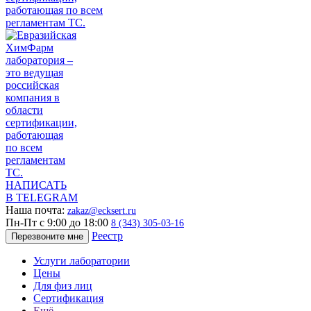
НАПИСАТЬ
В TELEGRAM
Наша почта:
zakaz@ecksert.ru
Пн-Пт с 9:00 до 18:00
8 (343) 305-03-16
Реестр
Перезвоните мне
Услуги лаборатории
Цены
Для физ лиц
Сертификация
Ещё