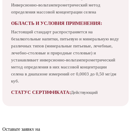
Инверсионно-вольтамперометрический метод
определения массовой концентрации селена
ОБЛАСТЬ И УСЛОВИЯ ПРИМЕНЕНИЯ:
Настоящий стандарт распространяется на
безалкогольные напитки, питьевую и минеральную воду
различных типов (минеральные питьевые, лечебные,
лечебно-столовые и природные столовые) и
устанавливает инверсионно-вольтамперометрический
метод определения в них массовой концентрации
селена в диапазоне измерений от 0,0003 до 0,50 мг/дм
куб.
СТАТУС СЕРТИФИКАТА:
Действующий
Оставьте заявку на