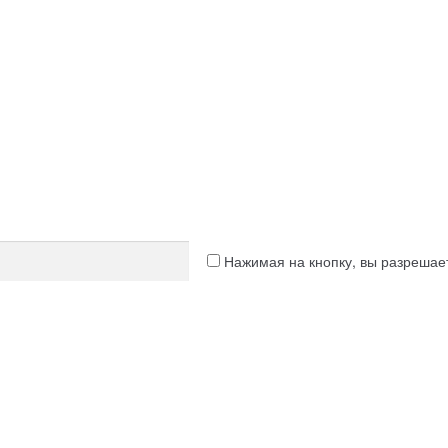
Нажимая на кнопку, вы разреша