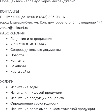
Обращайтесь напрямую через мессенджеры:
КОНТАКТЫ
Пн-Пт с 9:00 до 18:00
8 (343) 305-03-16
город Екатеринбург, ул. Конструкторов, стр. 5, помещение 141
zakaz@ecksert.ru
ЛАБОРАТОРИЯ
Лицензия и аккредитация
«РОСЭКОСИСТЕМА»
Сопроводительные документы
Новости
Контакты
Вакансии
Карта сайта
УСЛУГИ
Испытания воды
Испытания пищевой продукции
Испытания продукции общепита
Определение срока годности
Испытания парфюмерно-косметической продукции