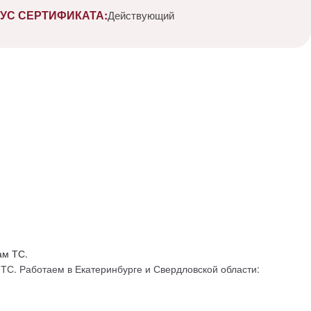
УС СЕРТИФИКАТА:
Действующий
С. Работаем в Екатеринбурге и Свердловской области: