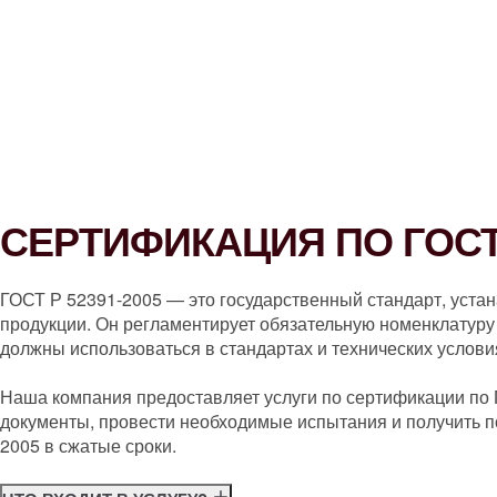
СЕРТИФИКАЦИЯ ПО ГОСТ 
ГОСТ Р 52391-2005 — это государственный стандарт, уста
продукции. Он регламентирует обязательную номенклатуру 
должны использоваться в стандартах и технических услови
Наша компания предоставляет услуги по сертификации по
документы, провести необходимые испытания и получить п
2005 в сжатые сроки.