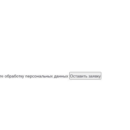
ете
обработку персональных данных