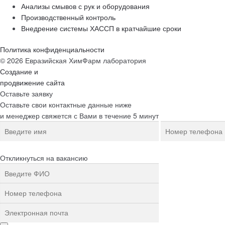
Анализы смывов с рук и оборудования
Производственный контроль
Внедрение системы ХАССП в кратчайшие сроки
Политика конфиденциальности
© 2026 Евразийская ХимФарм лаборатория
Создание и
продвижение сайта
Оставьте заявку
Оставьте свои контактные данные ниже
и менеджер свяжется с Вами в течение 5 минут
Откликнуться на вакансию