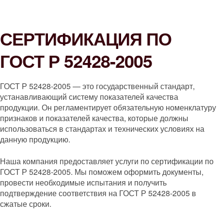
СЕРТИФИКАЦИЯ ПО
ГОСТ Р 52428-2005
ГОСТ Р 52428-2005 — это государственный стандарт,
устанавливающий систему показателей качества
продукции. Он регламентирует обязательную номенклатуру
признаков и показателей качества, которые должны
использоваться в стандартах и технических условиях на
данную продукцию.
Наша компания предоставляет услуги по сертификации по
ГОСТ Р 52428-2005. Мы поможем оформить документы,
провести необходимые испытания и получить
подтверждение соответствия на ГОСТ Р 52428-2005 в
сжатые сроки.