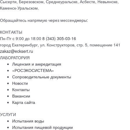
Сысерти, Березовском, Среднеуральске, Асбесте, Невьянске,
Каменск-Уральском.
Обращайтесь напрямую через мессенджеры:
КОНТАКТЫ
Пн-Пт с 9:00 до 18:00
8 (343) 305-03-16
город Екатеринбург, ул. Конструкторов, стр. 5, помещение 141
zakaz@ecksert.ru
ЛАБОРАТОРИЯ
Лицензия и аккредитация
«РОСЭКОСИСТЕМА»
Сопроводительные документы
Новости
Контакты
Вакансии
Карта сайта
УСЛУГИ
Испытания воды
Испытания пищевой продукции