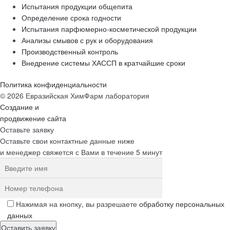
Испытания продукции общепита
Определение срока годности
Испытания парфюмерно-косметической продукции
Анализы смывов с рук и оборудования
Производственный контроль
Внедрение системы ХАССП в кратчайшие сроки
Политика конфиденциальности
© 2026 Евразийская ХимФарм лаборатория
Создание и
продвижение сайта
Оставьте заявку
Оставьте свои контактные данные ниже
и менеджер свяжется с Вами в течение 5 минут
Нажимая на кнопку, вы разрешаете
обработку персональных
данных