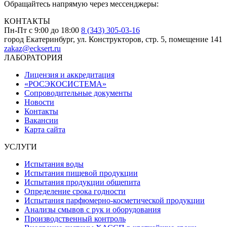
Обращайтесь напрямую через мессенджеры:
КОНТАКТЫ
Пн-Пт с 9:00 до 18:00
8 (343) 305-03-16
город Екатеринбург, ул. Конструкторов, стр. 5, помещение 141
zakaz@ecksert.ru
ЛАБОРАТОРИЯ
Лицензия и аккредитация
«РОСЭКОСИСТЕМА»
Сопроводительные документы
Новости
Контакты
Вакансии
Карта сайта
УСЛУГИ
Испытания воды
Испытания пищевой продукции
Испытания продукции общепита
Определение срока годности
Испытания парфюмерно-косметической продукции
Анализы смывов с рук и оборудования
Производственный контроль