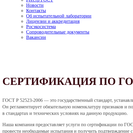
Новости
Контакты
Об испытательной лаборатории
Лицензии и аккредитация
Росэкосистема
Сопроводительные документы
Вакансии
СЕРТИФИКАЦИЯ ПО ГОСТ
ГОСТ Р 52523-2006 — это государственный стандарт, устанавл
Он регламентирует обязательную номенклатуру признаков и по
в стандартах и технических условиях на данную продукцию.
Наша компания предоставляет услуги по сертификации по ГО
провести необходимые испытания и получить подтверждение со